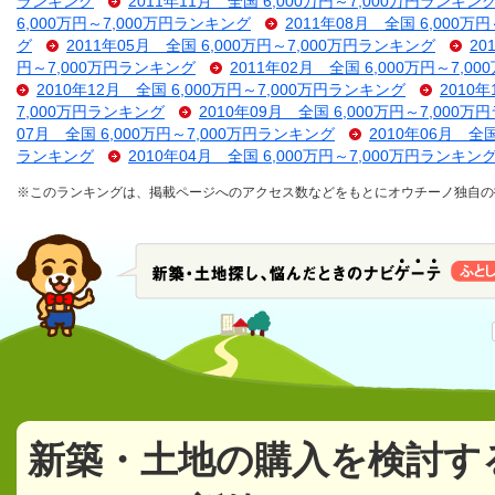
ランキング
2011年11月 全国 6,000万円～7,000万円ランキン
6,000万円～7,000万円ランキング
2011年08月 全国 6,000万
グ
2011年05月 全国 6,000万円～7,000万円ランキング
20
円～7,000万円ランキング
2011年02月 全国 6,000万円～7,
2010年12月 全国 6,000万円～7,000万円ランキング
2010
7,000万円ランキング
2010年09月 全国 6,000万円～7,000
07月 全国 6,000万円～7,000万円ランキング
2010年06月 全
ランキング
2010年04月 全国 6,000万円～7,000万円ランキン
※このランキングは、掲載ページへのアクセス数などをもとにオウチーノ独自の
新築・土地の購入を検討す