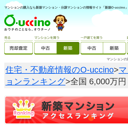
マンションの購入なら新築マンション・分譲マンションの情報サイト「新築O-uccino
マンション
住宅・不動産情報のO-uccino
>
マ
ョンランキング
>全国 6,000