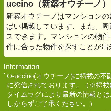
uccino（新築オウチーノ
新築オウチーノはマンションの
ぱい掲載しています。また、周
スできます。マンションの物件
件に合った物件を探すことが出
Information
O-uccino(オウチーノ)に掲
に発信されております。（※掲載
タイムラグにより最新の情報とは
しからずご了承ください。）