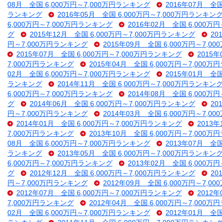
08月 全国 6,000万円～7,000万円ランキング
2016年07月 全
ランキング
2016年05月 全国 6,000万円～7,000万円ランキン
6,000万円～7,000万円ランキング
2016年02月 全国 6,000万
グ
2015年12月 全国 6,000万円～7,000万円ランキング
20
円～7,000万円ランキング
2015年09月 全国 6,000万円～7,
2015年07月 全国 6,000万円～7,000万円ランキング
2015
7,000万円ランキング
2015年04月 全国 6,000万円～7,000
02月 全国 6,000万円～7,000万円ランキング
2015年01月 全
ランキング
2014年11月 全国 6,000万円～7,000万円ランキン
6,000万円～7,000万円ランキング
2014年08月 全国 6,000万
グ
2014年06月 全国 6,000万円～7,000万円ランキング
20
円～7,000万円ランキング
2014年03月 全国 6,000万円～7,
2014年01月 全国 6,000万円～7,000万円ランキング
2013
7,000万円ランキング
2013年10月 全国 6,000万円～7,000
08月 全国 6,000万円～7,000万円ランキング
2013年07月 全
ランキング
2013年05月 全国 6,000万円～7,000万円ランキン
6,000万円～7,000万円ランキング
2013年02月 全国 6,000万
グ
2012年12月 全国 6,000万円～7,000万円ランキング
20
円～7,000万円ランキング
2012年09月 全国 6,000万円～7,
2012年07月 全国 6,000万円～7,000万円ランキング
2012
7,000万円ランキング
2012年04月 全国 6,000万円～7,000
02月 全国 6,000万円～7,000万円ランキング
2012年01月 全