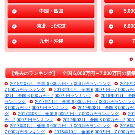
中国・四国
5,0
東北・北海道
6,0
九州・沖縄
【過去のランキング】 全国 6,000万円～7,000万円の
2018年07月 全国 6,000万円～7,000万円ランキング
2018
7,000万円ランキング
2018年04月 全国 6,000万円～7,000
02月 全国 6,000万円～7,000万円ランキング
2018年01月 全
ランキング
2017年11月 全国 6,000万円～7,000万円ランキン
6,000万円～7,000万円ランキング
2017年08月 全国 6,000万
グ
2017年06月 全国 6,000万円～7,000万円ランキング
20
円～7,000万円ランキング
2017年03月 全国 6,000万円～7,
2017年01月 全国 6,000万円～7,000万円ランキング
2016
7,000万円ランキング
2016年10月 全国 6,000万円～7,000