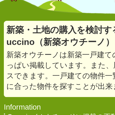
新築・土地の購入を検討す
uccino（新築オウチーノ
新築オウチーノは新築一戸建て
っぱい掲載しています。また、
スできます。一戸建ての物件一
に合った物件を探すことが出来
Information