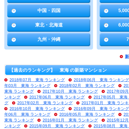
中国・四国
5,0
東北・北海道
6,0
九州・沖縄
新
【過去のランキング】 東海 の新築マンション
2018年07月 東海 ランキング
2018年06月 東海 ランキング
年03月 東海 ランキング
2018年02月 東海 ランキング
2
東海 ランキング
2017年10月 東海 ランキング
2017年0
ンキング
2017年06月 東海 ランキング
2017年05月 東
グ
2017年02月 東海 ランキング
2017年01月 東海 ラン
2016年10月 東海 ランキング
2016年09月 東海 ランキング
年06月 東海 ランキング
2016年05月 東海 ランキング
2
東海 ランキング
2016年01月 東海 ランキング
2015年1
ンキング
2015年09月 東海 ランキング
2015年08月 東