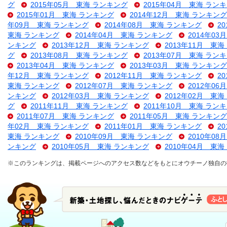
グ
2015年05月 東海 ランキング
2015年04月 東海 ラン
2015年01月 東海 ランキング
2014年12月 東海 ランキング
年09月 東海 ランキング
2014年08月 東海 ランキング
2
東海 ランキング
2014年04月 東海 ランキング
2014年0
ンキング
2013年12月 東海 ランキング
2013年11月 東
グ
2013年08月 東海 ランキング
2013年07月 東海 ラン
2013年04月 東海 ランキング
2013年03月 東海 ランキング
年12月 東海 ランキング
2012年11月 東海 ランキング
2
東海 ランキング
2012年07月 東海 ランキング
2012年0
ンキング
2012年03月 東海 ランキング
2012年02月 東
グ
2011年11月 東海 ランキング
2011年10月 東海 ラン
2011年07月 東海 ランキング
2011年05月 東海 ランキング
年02月 東海 ランキング
2011年01月 東海 ランキング
2
東海 ランキング
2010年09月 東海 ランキング
2010年0
ンキング
2010年05月 東海 ランキング
2010年04月 東
※このランキングは、掲載ページへのアクセス数などをもとにオウチーノ独自の