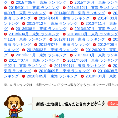
グ
2015年05月 東海 ランキング
2015年04月 東海 ラン
2015年01月 東海 ランキング
2014年12月 東海 ランキング
年09月 東海 ランキング
2014年08月 東海 ランキング
2
東海 ランキング
2014年04月 東海 ランキング
2014年0
ンキング
2013年12月 東海 ランキング
2013年11月 東
グ
2013年08月 東海 ランキング
2013年07月 東海 ラン
2013年04月 東海 ランキング
2013年03月 東海 ランキング
年12月 東海 ランキング
2012年11月 東海 ランキング
2
東海 ランキング
2012年07月 東海 ランキング
2012年0
ンキング
2012年03月 東海 ランキング
2012年02月 東
グ
2011年11月 東海 ランキング
2011年10月 東海 ラン
2011年07月 東海 ランキング
2011年05月 東海 ランキング
年02月 東海 ランキング
2011年01月 東海 ランキング
2
東海 ランキング
2010年09月 東海 ランキング
2010年0
ンキング
2010年05月 東海 ランキング
2010年04月 東
※このランキングは、掲載ページへのアクセス数などをもとにオウチーノ独自の