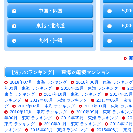
中国・四国
5,0
東北・北海道
6,0
九州・沖縄
新
【過去のランキング】 東海 の新築マンション
2018年07月 東海 ランキング
2018年06月 東海 ランキング
年03月 東海 ランキング
2018年02月 東海 ランキング
2
東海 ランキング
2017年10月 東海 ランキング
2017年0
ンキング
2017年06月 東海 ランキング
2017年05月 東
グ
2017年02月 東海 ランキング
2017年01月 東海 ラン
2016年10月 東海 ランキング
2016年09月 東海 ランキング
年06月 東海 ランキング
2016年05月 東海 ランキング
2
東海 ランキング
2016年01月 東海 ランキング
2015年1
ンキング
2015年09月 東海 ランキング
2015年08月 東