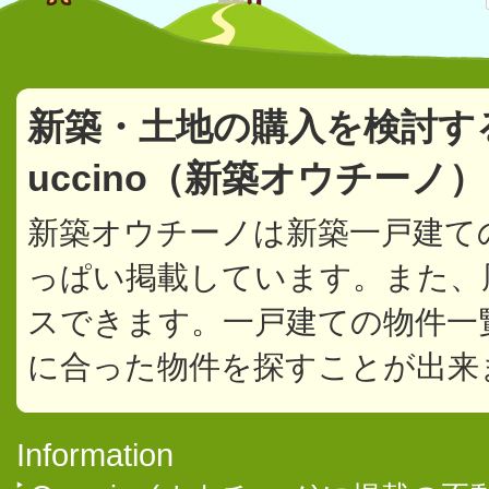
新築・土地の購入を検討す
uccino（新築オウチーノ
新築オウチーノは新築一戸建て
っぱい掲載しています。また、
スできます。一戸建ての物件一
に合った物件を探すことが出来
Information