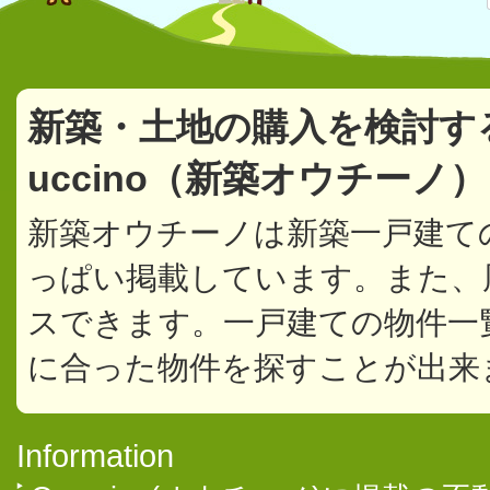
新築・土地の購入を検討す
uccino（新築オウチーノ
新築オウチーノは新築一戸建て
っぱい掲載しています。また、
スできます。一戸建ての物件一
に合った物件を探すことが出来
Information