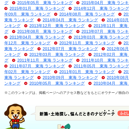
グ
2015年05月 東海 ランキング
2015年04月 東海 ラン
2015年01月 東海 ランキング
2014年12月 東海 ランキング
年09月 東海 ランキング
2014年08月 東海 ランキング
2
東海 ランキング
2014年04月 東海 ランキング
2014年0
ンキング
2013年12月 東海 ランキング
2013年11月 東
グ
2013年08月 東海 ランキング
2013年07月 東海 ラン
2013年04月 東海 ランキング
2013年03月 東海 ランキング
年12月 東海 ランキング
2012年11月 東海 ランキング
2
東海 ランキング
2012年07月 東海 ランキング
2012年0
ンキング
2012年03月 東海 ランキング
2012年02月 東
グ
2011年11月 東海 ランキング
2011年10月 東海 ラン
2011年07月 東海 ランキング
2011年05月 東海 ランキング
年02月 東海 ランキング
2011年01月 東海 ランキング
2
東海 ランキング
2010年09月 東海 ランキング
2010年0
ンキング
2010年05月 東海 ランキング
2010年04月 東
※このランキングは、掲載ページへのアクセス数などをもとにオウチーノ独自の