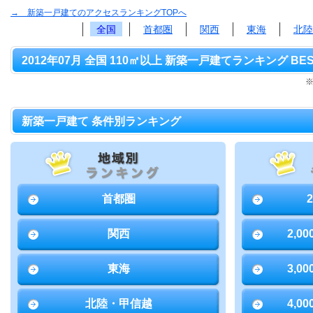
→ 新築一戸建てのアクセスランキングTOPへ
全国
首都圏
関西
東海
北陸
2012年07月 全国 110㎡以上 新築一戸建てランキング BES
新築一戸建て 条件別ランキング
首都圏
関西
2,0
東海
3,0
北陸・甲信越
4,0