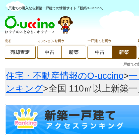
一戸建ての購入なら新築一戸建ての情報サイト「新築O-uccino」
一戸建て
住宅・不動産情報のO-uccino
>
一
ンキング
>全国 110㎡以上新