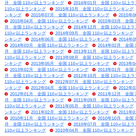
月 全国 110㎡以上ランキング
2016年01月 全国 110㎡以上
110㎡以上ランキング
2015年10月 全国 110㎡以上ランキング
ンキング
2015年07月 全国 110㎡以上ランキング
2015年
2015年04月 全国 110㎡以上ランキング
2015年03月 全国
月 全国 110㎡以上ランキング
2014年12月 全国 110㎡以上
110㎡以上ランキング
2014年09月 全国 110㎡以上ランキング
ンキング
2014年06月 全国 110㎡以上ランキング
2014年
2014年03月 全国 110㎡以上ランキング
2014年02月 全国
月 全国 110㎡以上ランキング
2013年11月 全国 110㎡以上
110㎡以上ランキング
2013年08月 全国 110㎡以上ランキング
ンキング
2013年05月 全国 110㎡以上ランキング
2013年
2013年02月 全国 110㎡以上ランキング
2013年01月 全国
月 全国 110㎡以上ランキング
2012年10月 全国 110㎡以上
110㎡以上ランキング
2012年07月 全国 110㎡以上ランキング
ンキング
2012年04月 全国 110㎡以上ランキング
2012年
2012年01月 全国 110㎡以上ランキング
2011年12月 全国
月 全国 110㎡以上ランキング
2011年09月 全国 110㎡以上
110㎡以上ランキング
2011年05月 全国 110㎡以上ランキング
ンキング
2011年02月 全国 110㎡以上ランキング
2011年
2010年11月 全国 110㎡以上ランキング
2010年10月 全国
月 全国 110㎡以上ランキング
2010年07月 全国 110㎡以上
110㎡以上ランキング
2010年04月 全国 110㎡以上ランキング