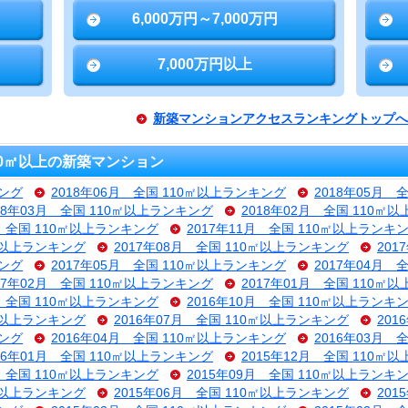
6,000万円～7,000万円
7,000万円以上
新築マンションアクセスランキングトップへ
10㎡以上の新築マンション
キング
2018年06月 全国 110㎡以上ランキング
2018年05月 
18年03月 全国 110㎡以上ランキング
2018年02月 全国 110㎡
月 全国 110㎡以上ランキング
2017年11月 全国 110㎡以上ランキ
0㎡以上ランキング
2017年08月 全国 110㎡以上ランキング
201
キング
2017年05月 全国 110㎡以上ランキング
2017年04月 
17年02月 全国 110㎡以上ランキング
2017年01月 全国 110㎡
月 全国 110㎡以上ランキング
2016年10月 全国 110㎡以上ランキ
0㎡以上ランキング
2016年07月 全国 110㎡以上ランキング
201
キング
2016年04月 全国 110㎡以上ランキング
2016年03月 
16年01月 全国 110㎡以上ランキング
2015年12月 全国 110㎡
月 全国 110㎡以上ランキング
2015年09月 全国 110㎡以上ランキ
0㎡以上ランキング
2015年06月 全国 110㎡以上ランキング
201