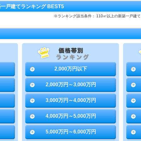
新築一戸建てランキング BEST5
※ランキング該当条件： 110㎡以上の新築一戸建
2,000万円以下
2,000万円～3,000万円
3,000万円～4,000万円
4,000万円～5,000万円
5,000万円～6,000万円