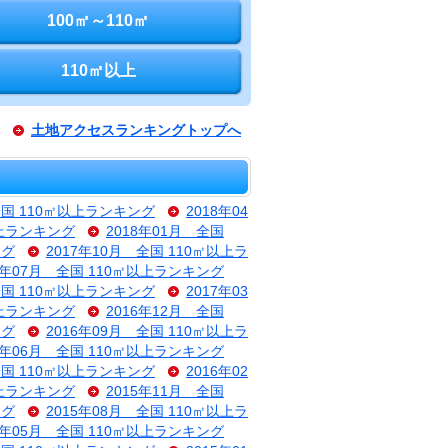
100㎡～110㎡
110㎡以上
土地アクセスランキングトップへ
全国 110㎡以上ランキング
2018年04
以上ランキング
2018年01月 全国
ング
2017年10月 全国 110㎡以上ラ
7年07月 全国 110㎡以上ランキング
全国 110㎡以上ランキング
2017年03
以上ランキング
2016年12月 全国
ング
2016年09月 全国 110㎡以上ラ
6年06月 全国 110㎡以上ランキング
全国 110㎡以上ランキング
2016年02
以上ランキング
2015年11月 全国
ング
2015年08月 全国 110㎡以上ラ
5年05月 全国 110㎡以上ランキング