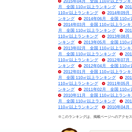
2015年04月 全国 110㎡以上ラン
月 全国 110㎡以上ランキング
20
110㎡以上ランキング
2014年09
ンキング
2014年06月 全国 11
2014年03月 全国 110㎡以上ラン
月 全国 110㎡以上ランキング
20
110㎡以上ランキング
2013年08
ンキング
2013年05月 全国 11
2013年02月 全国 110㎡以上ラン
月 全国 110㎡以上ランキング
20
110㎡以上ランキング
2012年07
ンキング
2012年04月 全国 11
2012年01月 全国 110㎡以上ラン
月 全国 110㎡以上ランキング
20
110㎡以上ランキング
2011年05
ンキング
2011年02月 全国 11
2010年11月 全国 110㎡以上ラン
月 全国 110㎡以上ランキング
20
110㎡以上ランキング
2010年04
※このランキングは、掲載ページへのアクセ