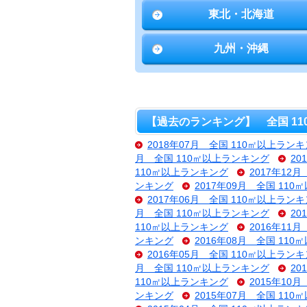
東北・北海道
九州・沖縄
【過去のランキング】 全国 1
2018年07月 全国 110㎡以上ラン
月 全国 110㎡以上ランキング
20
110㎡以上ランキング
2017年12
ンキング
2017年09月 全国 11
2017年06月 全国 110㎡以上ラン
月 全国 110㎡以上ランキング
20
110㎡以上ランキング
2016年11
ンキング
2016年08月 全国 11
2016年05月 全国 110㎡以上ラン
月 全国 110㎡以上ランキング
20
110㎡以上ランキング
2015年10
ンキング
2015年07月 全国 11