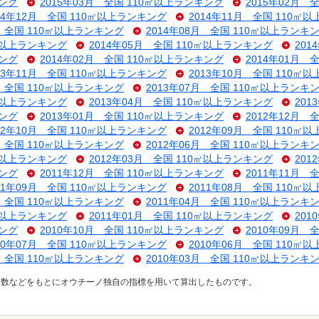
キング
2015年03月 全国 110㎡以上ランキング
2015年02月 
14年12月 全国 110㎡以上ランキング
2014年11月 全国 110㎡
月 全国 110㎡以上ランキング
2014年08月 全国 110㎡以上ランキ
0㎡以上ランキング
2014年05月 全国 110㎡以上ランキング
201
キング
2014年02月 全国 110㎡以上ランキング
2014年01月 
13年11月 全国 110㎡以上ランキング
2013年10月 全国 110㎡
月 全国 110㎡以上ランキング
2013年07月 全国 110㎡以上ランキ
0㎡以上ランキング
2013年04月 全国 110㎡以上ランキング
201
キング
2013年01月 全国 110㎡以上ランキング
2012年12月 
12年10月 全国 110㎡以上ランキング
2012年09月 全国 110㎡
月 全国 110㎡以上ランキング
2012年06月 全国 110㎡以上ランキ
0㎡以上ランキング
2012年03月 全国 110㎡以上ランキング
201
キング
2011年12月 全国 110㎡以上ランキング
2011年11月 
11年09月 全国 110㎡以上ランキング
2011年08月 全国 110㎡
月 全国 110㎡以上ランキング
2011年04月 全国 110㎡以上ランキ
0㎡以上ランキング
2011年01月 全国 110㎡以上ランキング
201
キング
2010年10月 全国 110㎡以上ランキング
2010年09月 
10年07月 全国 110㎡以上ランキング
2010年06月 全国 110㎡
月 全国 110㎡以上ランキング
2010年03月 全国 110㎡以上ランキ
ス数などをもとにオウチーノ独自の指標を用いて算出したものです。