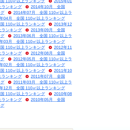
全国 110㎡以上ランキング
2015年01
以上ランキング
2014年10月 全国
ング
2014年07月 全国 110㎡以上ラ
4年04月 全国 110㎡以上ランキング
全国 110㎡以上ランキング
2013年12
以上ランキング
2013年09月 全国
ング
2013年06月 全国 110㎡以上ラ
3年03月 全国 110㎡以上ランキング
全国 110㎡以上ランキング
2012年11
以上ランキング
2012年08月 全国
ング
2012年05月 全国 110㎡以上ラ
2年02月 全国 110㎡以上ランキング
全国 110㎡以上ランキング
2011年10
以上ランキング
2011年07月 全国
ング
2011年03月 全国 110㎡以上ラ
0年12月 全国 110㎡以上ランキング
全国 110㎡以上ランキング
2010年08
以上ランキング
2010年05月 全国
ング