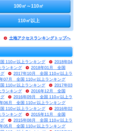
100㎡～110㎡
110㎡以上
土地アクセスランキングトップへ
全国 110㎡以上ランキング
2018年04
以上ランキング
2018年01月 全国
ング
2017年10月 全国 110㎡以上ラ
7年07月 全国 110㎡以上ランキング
全国 110㎡以上ランキング
2017年03
以上ランキング
2016年12月 全国
ング
2016年09月 全国 110㎡以上ラ
6年06月 全国 110㎡以上ランキング
全国 110㎡以上ランキング
2016年02
以上ランキング
2015年11月 全国
ング
2015年08月 全国 110㎡以上ラ
5年05月 全国 110㎡以上ランキング