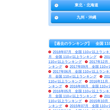
東北・北海道
九州・沖縄
【過去のランキング】 全国 1
2018年07月 全国 110㎡以上ラン
月 全国 110㎡以上ランキング
20
110㎡以上ランキング
2017年12
ンキング
2017年09月 全国 11
2017年06月 全国 110㎡以上ラン
月 全国 110㎡以上ランキング
20
110㎡以上ランキング
2016年11
ンキング
2016年08月 全国 11
2016年05月 全国 110㎡以上ラン
月 全国 110㎡以上ランキング
20
110㎡以上ランキング
2015年10
ンキング
2015年07月 全国 11