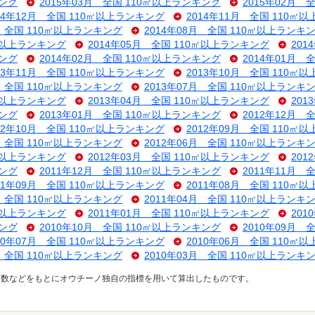
キング
2015年03月 全国 110㎡以上ランキング
2015年02月 
14年12月 全国 110㎡以上ランキング
2014年11月 全国 110㎡
月 全国 110㎡以上ランキング
2014年08月 全国 110㎡以上ランキ
0㎡以上ランキング
2014年05月 全国 110㎡以上ランキング
201
キング
2014年02月 全国 110㎡以上ランキング
2014年01月 
13年11月 全国 110㎡以上ランキング
2013年10月 全国 110㎡
月 全国 110㎡以上ランキング
2013年07月 全国 110㎡以上ランキ
0㎡以上ランキング
2013年04月 全国 110㎡以上ランキング
201
キング
2013年01月 全国 110㎡以上ランキング
2012年12月 
12年10月 全国 110㎡以上ランキング
2012年09月 全国 110㎡
月 全国 110㎡以上ランキング
2012年06月 全国 110㎡以上ランキ
0㎡以上ランキング
2012年03月 全国 110㎡以上ランキング
201
キング
2011年12月 全国 110㎡以上ランキング
2011年11月 
11年09月 全国 110㎡以上ランキング
2011年08月 全国 110㎡
月 全国 110㎡以上ランキング
2011年04月 全国 110㎡以上ランキ
0㎡以上ランキング
2011年01月 全国 110㎡以上ランキング
201
キング
2010年10月 全国 110㎡以上ランキング
2010年09月 
10年07月 全国 110㎡以上ランキング
2010年06月 全国 110㎡
月 全国 110㎡以上ランキング
2010年03月 全国 110㎡以上ランキ
ス数などをもとにオウチーノ独自の指標を用いて算出したものです。