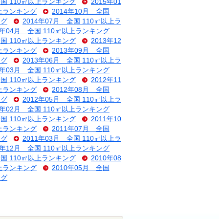
全国 110㎡以上ランキング
2015年01
以上ランキング
2014年10月 全国
ング
2014年07月 全国 110㎡以上ラ
4年04月 全国 110㎡以上ランキング
全国 110㎡以上ランキング
2013年12
以上ランキング
2013年09月 全国
ング
2013年06月 全国 110㎡以上ラ
3年03月 全国 110㎡以上ランキング
全国 110㎡以上ランキング
2012年11
以上ランキング
2012年08月 全国
ング
2012年05月 全国 110㎡以上ラ
2年02月 全国 110㎡以上ランキング
全国 110㎡以上ランキング
2011年10
以上ランキング
2011年07月 全国
ング
2011年03月 全国 110㎡以上ラ
0年12月 全国 110㎡以上ランキング
全国 110㎡以上ランキング
2010年08
以上ランキング
2010年05月 全国
ング