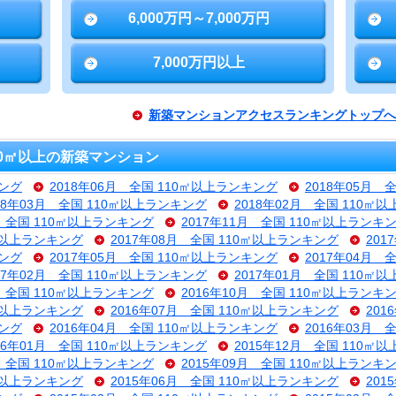
6,000万円～7,000万円
7,000万円以上
新築マンションアクセスランキングトップへ
10㎡以上の新築マンション
キング
2018年06月 全国 110㎡以上ランキング
2018年05月 
18年03月 全国 110㎡以上ランキング
2018年02月 全国 110㎡
月 全国 110㎡以上ランキング
2017年11月 全国 110㎡以上ランキ
0㎡以上ランキング
2017年08月 全国 110㎡以上ランキング
201
キング
2017年05月 全国 110㎡以上ランキング
2017年04月 
17年02月 全国 110㎡以上ランキング
2017年01月 全国 110㎡
月 全国 110㎡以上ランキング
2016年10月 全国 110㎡以上ランキ
0㎡以上ランキング
2016年07月 全国 110㎡以上ランキング
201
キング
2016年04月 全国 110㎡以上ランキング
2016年03月 
16年01月 全国 110㎡以上ランキング
2015年12月 全国 110㎡
月 全国 110㎡以上ランキング
2015年09月 全国 110㎡以上ランキ
0㎡以上ランキング
2015年06月 全国 110㎡以上ランキング
201