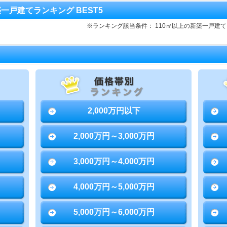
新築一戸建てランキング BEST5
※ランキング該当条件： 110㎡以上の新築一戸建
2,000万円以下
2,000万円～3,000万円
3,000万円～4,000万円
4,000万円～5,000万円
5,000万円～6,000万円