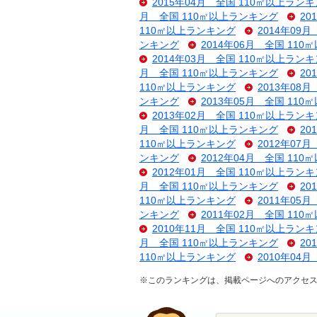
2015年04月 全国 110㎡以上ラン
月 全国 110㎡以上ランキング
20
110㎡以上ランキング
2014年09
ンキング
2014年06月 全国 11
2014年03月 全国 110㎡以上ラン
月 全国 110㎡以上ランキング
20
110㎡以上ランキング
2013年08
ンキング
2013年05月 全国 11
2013年02月 全国 110㎡以上ラン
月 全国 110㎡以上ランキング
20
110㎡以上ランキング
2012年07
ンキング
2012年04月 全国 11
2012年01月 全国 110㎡以上ラン
月 全国 110㎡以上ランキング
20
110㎡以上ランキング
2011年05
ンキング
2011年02月 全国 11
2010年11月 全国 110㎡以上ラン
月 全国 110㎡以上ランキング
20
110㎡以上ランキング
2010年04
※このランキングは、掲載ページへのアクセ