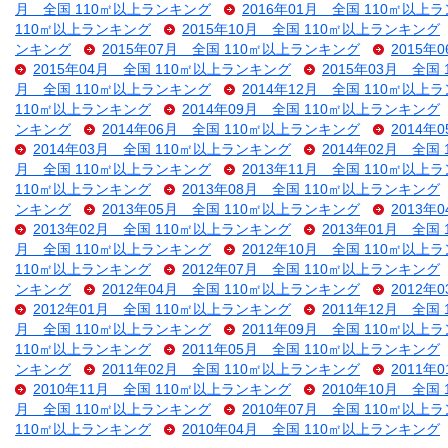
月 全国 110㎡以上ランキング
2016年01月 全国 110㎡以上
110㎡以上ランキング
2015年10月 全国 110㎡以上ランキング
ンキング
2015年07月 全国 110㎡以上ランキング
2015年
2015年04月 全国 110㎡以上ランキング
2015年03月 全国
月 全国 110㎡以上ランキング
2014年12月 全国 110㎡以上
110㎡以上ランキング
2014年09月 全国 110㎡以上ランキング
ンキング
2014年06月 全国 110㎡以上ランキング
2014年
2014年03月 全国 110㎡以上ランキング
2014年02月 全国
月 全国 110㎡以上ランキング
2013年11月 全国 110㎡以上
110㎡以上ランキング
2013年08月 全国 110㎡以上ランキング
ンキング
2013年05月 全国 110㎡以上ランキング
2013年
2013年02月 全国 110㎡以上ランキング
2013年01月 全国
月 全国 110㎡以上ランキング
2012年10月 全国 110㎡以上
110㎡以上ランキング
2012年07月 全国 110㎡以上ランキング
ンキング
2012年04月 全国 110㎡以上ランキング
2012年
2012年01月 全国 110㎡以上ランキング
2011年12月 全国
月 全国 110㎡以上ランキング
2011年09月 全国 110㎡以上
110㎡以上ランキング
2011年05月 全国 110㎡以上ランキング
ンキング
2011年02月 全国 110㎡以上ランキング
2011年
2010年11月 全国 110㎡以上ランキング
2010年10月 全国
月 全国 110㎡以上ランキング
2010年07月 全国 110㎡以上
110㎡以上ランキング
2010年04月 全国 110㎡以上ランキング