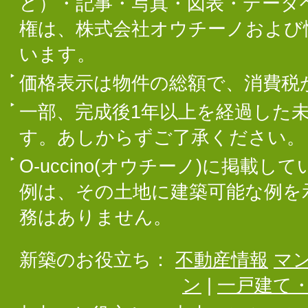
ど）・記事・写真・図表・データ
権は、株式会社オウチーノおよび
います。
価格表示は物件の総額で、消費税
一部、完成後1年以上を経過した
す。あしからずご了承ください。
O-uccino(オウチーノ)に掲
例は、その土地に建築可能な例を
務はありません。
新築のお役立ち：
不動産情報
マ
ン
|
一戸建て