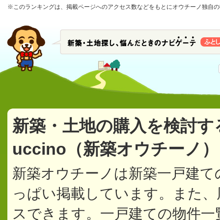
※このランキングは、掲載ページへのアクセス数などをもとにオウチーノ独自の
新築・土地の購入を検討す
uccino（新築オウチーノ
新築オウチーノは新築一戸建て
っぱい掲載しています。また、
スできます。一戸建ての物件一