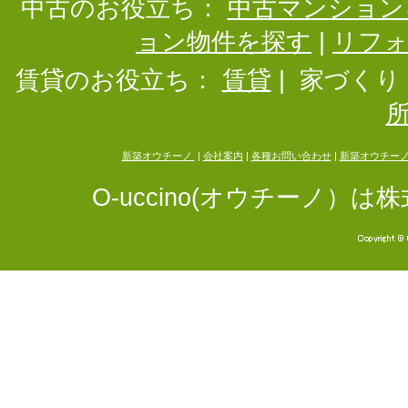
中古のお役立ち：
中古マンション
ョン物件を探す
|
リフ
賃貸のお役立ち：
賃貸
|
家づくり
新築オウチーノ
|
会社案内
|
各種お問い合わせ
|
新築オウチー
O-uccino(オウチーノ