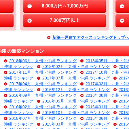
6,000万円～7,000万円
7,000万円以上
新築一戸建てアクセスランキングトップへ
縄 の新築マンション
グ
2018年06月 九州・沖縄 ランキング
2018年05月 九州・
州・沖縄 ランキング
2018年02月 九州・沖縄 ランキング
201
グ
2017年11月 九州・沖縄 ランキング
2017年10月 九州・
州・沖縄 ランキング
2017年07月 九州・沖縄 ランキング
201
グ
2017年04月 九州・沖縄 ランキング
2017年03月 九州・
州・沖縄 ランキング
2016年12月 九州・沖縄 ランキング
201
グ
2016年09月 九州・沖縄 ランキング
2016年08月 九州・
州・沖縄 ランキング
2016年05月 九州・沖縄 ランキング
201
グ
2016年02月 九州・沖縄 ランキング
2016年01月 九州・
州・沖縄 ランキング
2015年10月 九州・沖縄 ランキング
201
グ
2015年07月 九州・沖縄 ランキング
2015年06月 九州・
州・沖縄 ランキング
2015年03月 九州・沖縄 ランキング
201