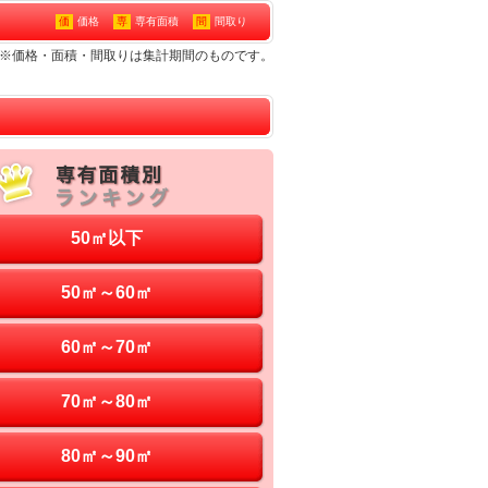
価
価格
専
専有面積
間
間取り
ン※価格・面積・間取りは集計期間のものです。
50㎡以下
50㎡～60㎡
60㎡～70㎡
70㎡～80㎡
80㎡～90㎡