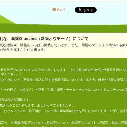
な、新築O-uccino（新築オウチーノ）について
利な機能や、情報をいっぱい掲載しています。また、周辺のマンション情報へも簡
た物件を探すことが出来ます。
情報は、情報提供会社の責任のもとに発信されております。（※掲載内容は各物件の情報提供日の
了承ください。）
件付き土地）など、不動産の購入に関する最新情報については、購入者ご自身が情報を確認さ
マンションや一戸建て、土地など）・記事・写真・図表・データベースをはじめとするコンテンツ
場合は税込み価格です。
掲載されることがあります。あしからずご了承ください。
地の情報におけるプラン例・施工例は、その土地に建築可能な例を示したものであり、必ずしも
役立ち：
不動産情報
マンション・新築マンション・分譲マンション
|
一戸建て・新築一戸建