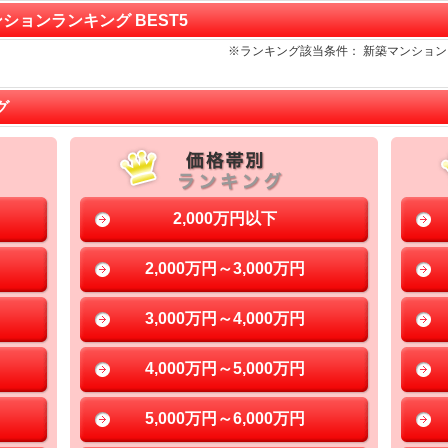
ンションランキング BEST5
※ランキング該当条件： 新築マンショ
グ
2,000万円以下
2,000万円～3,000万円
3,000万円～4,000万円
4,000万円～5,000万円
5,000万円～6,000万円