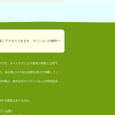
単にアクセスできます。マンションの物件一
ものです。タイムラグにより最新の情報とは若干
れ、各企業より十分な説明を受けて判断してく
の著作権は、株式会社オウチーノおよび情報提供
採用する義務はありません。
て
|
土地
|