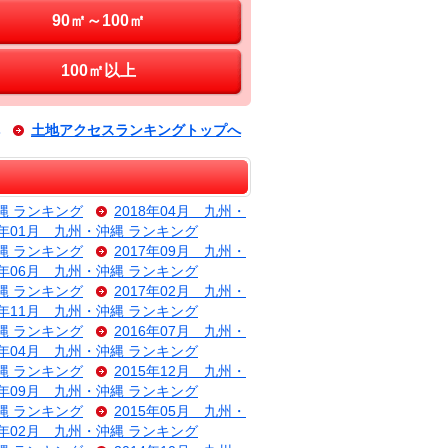
90㎡～100㎡
100㎡以上
土地アクセスランキングトップへ
沖縄 ランキング
2018年04月 九州・
8年01月 九州・沖縄 ランキング
沖縄 ランキング
2017年09月 九州・
7年06月 九州・沖縄 ランキング
沖縄 ランキング
2017年02月 九州・
6年11月 九州・沖縄 ランキング
沖縄 ランキング
2016年07月 九州・
6年04月 九州・沖縄 ランキング
沖縄 ランキング
2015年12月 九州・
5年09月 九州・沖縄 ランキング
沖縄 ランキング
2015年05月 九州・
5年02月 九州・沖縄 ランキング