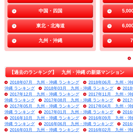
中国・四国
5,0
東北・北海道
6,0
九州・沖縄
【過去のランキング】 九州・沖縄 の新築マンション
2018年07月 九州・沖縄 ランキング
2018年06月 九州・
沖縄 ランキング
2018年03月 九州・沖縄 ランキング
20
2017年12月 九州・沖縄 ランキング
2017年11月 九州・
沖縄 ランキング
2017年08月 九州・沖縄 ランキング
20
2017年05月 九州・沖縄 ランキング
2017年04月 九州・
沖縄 ランキング
2017年01月 九州・沖縄 ランキング
20
2016年10月 九州・沖縄 ランキング
2016年09月 九州・
沖縄 ランキング
2016年06月 九州・沖縄 ランキング
20
2016年03月 九州・沖縄 ランキング
2016年02月 九州・