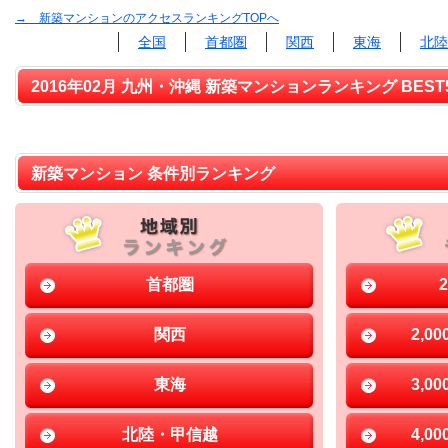
→ 新築マンションのアクセスランキングTOPへ
全国
首都圏
関西
東海
北陸
2016年02月 九州・沖縄 新築マンションランキング BEST
新築マンション 条件別ランキング
首都圏
関西
2,0
東海
3,0
北陸・甲信越
4,0