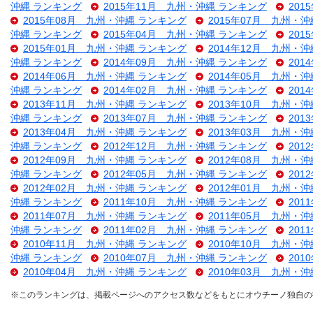
沖縄 ランキング
2015年11月 九州・沖縄 ランキング
20
2015年08月 九州・沖縄 ランキング
2015年07月 九州・
沖縄 ランキング
2015年04月 九州・沖縄 ランキング
20
2015年01月 九州・沖縄 ランキング
2014年12月 九州・
沖縄 ランキング
2014年09月 九州・沖縄 ランキング
20
2014年06月 九州・沖縄 ランキング
2014年05月 九州・
沖縄 ランキング
2014年02月 九州・沖縄 ランキング
20
2013年11月 九州・沖縄 ランキング
2013年10月 九州・
沖縄 ランキング
2013年07月 九州・沖縄 ランキング
20
2013年04月 九州・沖縄 ランキング
2013年03月 九州・
沖縄 ランキング
2012年12月 九州・沖縄 ランキング
20
2012年09月 九州・沖縄 ランキング
2012年08月 九州・
沖縄 ランキング
2012年05月 九州・沖縄 ランキング
20
2012年02月 九州・沖縄 ランキング
2012年01月 九州・
沖縄 ランキング
2011年10月 九州・沖縄 ランキング
20
2011年07月 九州・沖縄 ランキング
2011年05月 九州・
沖縄 ランキング
2011年02月 九州・沖縄 ランキング
20
2010年11月 九州・沖縄 ランキング
2010年10月 九州・
沖縄 ランキング
2010年07月 九州・沖縄 ランキング
20
2010年04月 九州・沖縄 ランキング
2010年03月 九州・
※このランキングは、掲載ページへのアクセス数などをもとにオウチーノ独自の