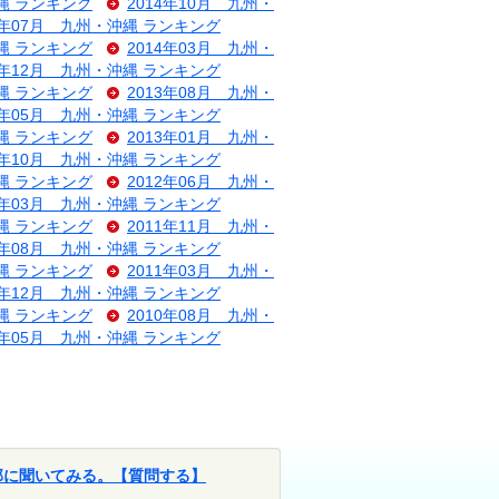
沖縄 ランキング
2014年10月 九州・
4年07月 九州・沖縄 ランキング
沖縄 ランキング
2014年03月 九州・
3年12月 九州・沖縄 ランキング
沖縄 ランキング
2013年08月 九州・
3年05月 九州・沖縄 ランキング
沖縄 ランキング
2013年01月 九州・
2年10月 九州・沖縄 ランキング
沖縄 ランキング
2012年06月 九州・
2年03月 九州・沖縄 ランキング
沖縄 ランキング
2011年11月 九州・
1年08月 九州・沖縄 ランキング
沖縄 ランキング
2011年03月 九州・
0年12月 九州・沖縄 ランキング
沖縄 ランキング
2010年08月 九州・
0年05月 九州・沖縄 ランキング
部に聞いてみる。【質問する】