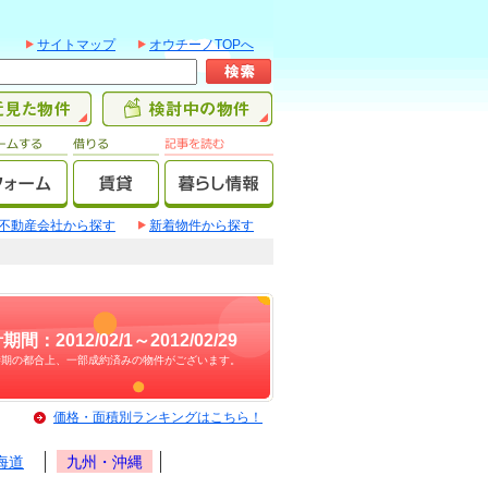
サイトマップ
オウチーノTOPへ
不動産会社から探す
新着物件から探す
期間：2012/02/1～2012/02/29
時期の都合上、一部成約済みの物件がございます。
価格・面積別ランキングはこちら！
海道
九州・沖縄