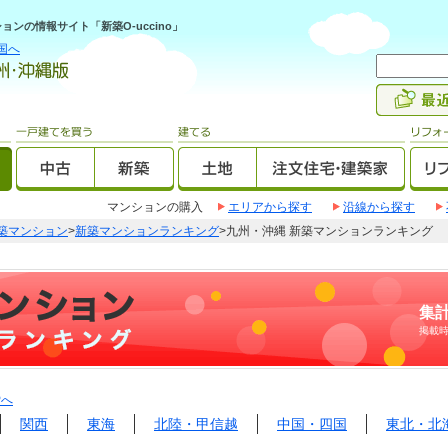
ンの情報サイト「新築O-uccino」
国へ
マンションの購入
エリアから探す
沿線から探す
築マンション
>
新築マンションランキング
>九州・沖縄 新築マンションランキング
集計
掲載
Pへ
関西
東海
北陸・甲信越
中国・四国
東北・北