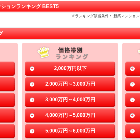
ンションランキング BEST5
※ランキング該当条件： 新築マンショ
グ
2,000万円以下
2,000万円～3,000万円
3,000万円～4,000万円
4,000万円～5,000万円
5,000万円～6,000万円