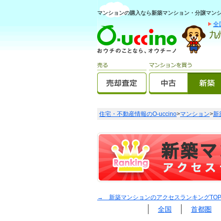
マンションの購入なら新築マンション・分譲マンショ
全
住宅・不動産情報のO-uccino
>
マンション
>
新
→ 新築マンションのアクセスランキングTO
全国
首都圏