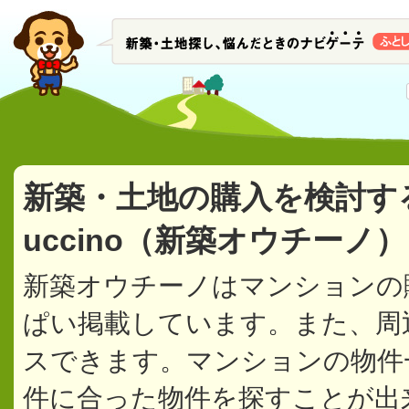
新築・土地の購入を検討す
uccino（新築オウチーノ
新築オウチーノはマンションの
ぱい掲載しています。また、周
スできます。マンションの物件
件に合った物件を探すことが出