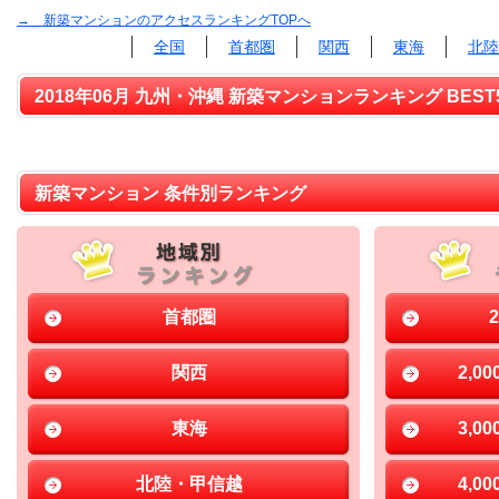
→ 新築マンションのアクセスランキングTOPへ
全国
首都圏
関西
東海
北陸
2018年06月 九州・沖縄 新築マンションランキング BEST
新築マンション 条件別ランキング
首都圏
関西
2,0
東海
3,0
北陸・甲信越
4,0