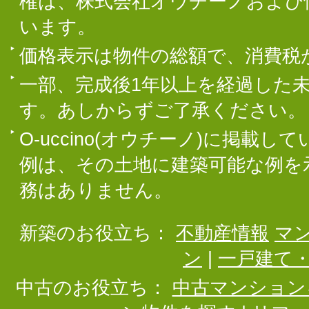
権は、株式会社オウチーノおよび
います。
価格表示は物件の総額で、消費税
一部、完成後1年以上を経過した
す。あしからずご了承ください。
O-uccino(オウチーノ)に掲
例は、その土地に建築可能な例を
務はありません。
新築のお役立ち：
不動産情報
マ
ン
|
一戸建て
中古のお役立ち：
中古マンション