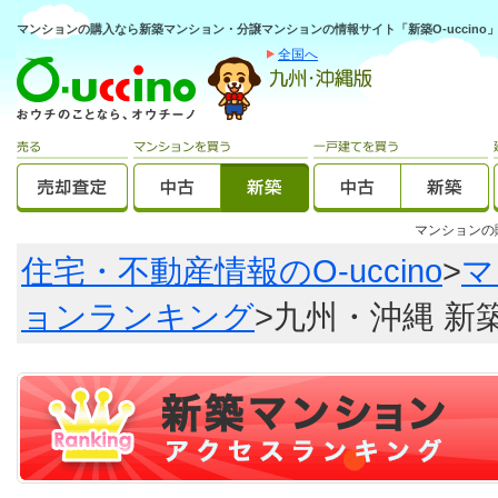
マンションの購入なら新築マンション・分譲マンションの情報サイト「新築O-uccino
全国へ
マンション
住宅・不動産情報のO-uccino
>
マ
ョンランキング
>九州・沖縄 