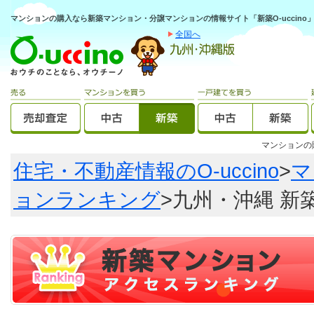
マンションの購入なら新築マンション・分譲マンションの情報サイト「新築O-uccino
全国へ
マンション
住宅・不動産情報のO-uccino
>
マ
ョンランキング
>九州・沖縄 