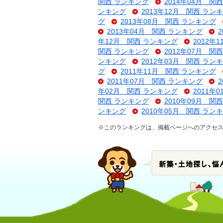
関西 ランキング
2014年04月 関
ンキング
2013年12月 関西 ラン
グ
2013年08月 関西 ランキング
2013年04月 関西 ランキング
年12月 関西 ランキング
2012年
関西 ランキング
2012年07月 関
ンキング
2012年03月 関西 ラン
グ
2011年11月 関西 ランキング
2011年07月 関西 ランキング
年02月 関西 ランキング
2011年
関西 ランキング
2010年09月 関
ンキング
2010年05月 関西 ラン
※このランキングは、掲載ページへのアクセ