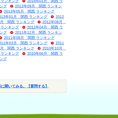
西 ランキング
2014年01月 関西 ラ
キング
2013年09月 関西 ランキン
2013年05月 関西 ランキング
013年01月 関西 ランキング
2012
09月 関西 ランキング
2012年08月
西 ランキング
2012年04月 関西 ラ
キング
2011年12月 関西 ランキン
2011年08月 関西 ランキング
011年03月 関西 ランキング
2011
11月 関西 ランキング
2010年10月
西 ランキング
2010年06月 関西 ラ
キング
部に聞いてみる。【質問する】