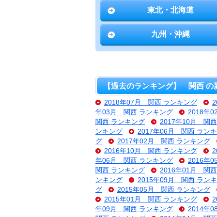
東北・北海道
九州・沖縄
【過去のランキング】 関西 の
2018年07月 関西 ランキング
年03月 関西 ランキング
2018年
関西 ランキング
2017年10月 関
ンキング
2017年06月 関西 ラン
グ
2017年02月 関西 ランキング
2016年10月 関西 ランキング
年06月 関西 ランキング
2016年
関西 ランキング
2016年01月 関
ンキング
2015年09月 関西 ラン
グ
2015年05月 関西 ランキング
2015年01月 関西 ランキング
年09月 関西 ランキング
2014年