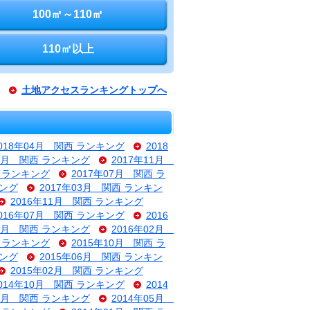
100㎡～110㎡
110㎡以上
土地アクセスランキングトップへ
018年04月 関西 ランキング
2018
12月 関西 ランキング
2017年11月
西 ランキング
2017年07月 関西 ラ
キング
2017年03月 関西 ランキン
2016年11月 関西 ランキング
016年07月 関西 ランキング
2016
03月 関西 ランキング
2016年02月
西 ランキング
2015年10月 関西 ラ
キング
2015年06月 関西 ランキン
2015年02月 関西 ランキング
014年10月 関西 ランキング
2014
06月 関西 ランキング
2014年05月