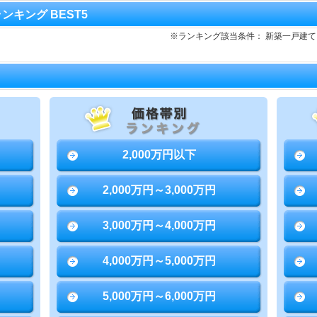
ランキング BEST5
※ランキング該当条件： 新築一戸建
2,000万円以下
2,000万円～3,000万円
3,000万円～4,000万円
4,000万円～5,000万円
5,000万円～6,000万円