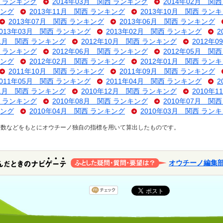
西 ランキング
2014年03月 関西 ランキング
2014年02月 関
キング
2013年11月 関西 ランキング
2013年10月 関西 ラン
2013年07月 関西 ランキング
2013年06月 関西 ランキング
2013年03月 関西 ランキング
2013年02月 関西 ランキング
2
11月 関西 ランキング
2012年10月 関西 ランキング
2012年
西 ランキング
2012年06月 関西 ランキング
2012年05月 関
キング
2012年02月 関西 ランキング
2012年01月 関西 ラン
2011年10月 関西 ランキング
2011年09月 関西 ランキング
2011年05月 関西 ランキング
2011年04月 関西 ランキング
2
01月 関西 ランキング
2010年12月 関西 ランキング
2010年
西 ランキング
2010年08月 関西 ランキング
2010年07月 関
キング
2010年04月 関西 ランキング
2010年03月 関西 ラン
ス数などをもとにオウチーノ独自の指標を用いて算出したものです。
オウチーノ編集