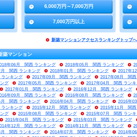
6,000万円～7,000万円
7,000万円以上
新築マンションアクセスランキングトップへ
新築マンション
2018年06月 関西 ランキング
2018年05月 関西 ランキング
2
02月 関西 ランキング
2018年01月 関西 ランキング
2017年
西 ランキング
2017年09月 関西 ランキング
2017年08月 関
キング
2017年05月 関西 ランキング
2017年04月 関西 ラン
2017年01月 関西 ランキング
2016年12月 関西 ランキング
2016年09月 関西 ランキング
2016年08月 関西 ランキング
2
05月 関西 ランキング
2016年04月 関西 ランキング
2016年
西 ランキング
2015年12月 関西 ランキング
2015年11月 関
キング
2015年08月 関西 ランキング
2015年07月 関西 ラン
2015年04月 関西 ランキング
2015年03月 関西 ランキング
2014年12月 関西 ランキング
2014年11月 関西 ランキング
2
08月 関西 ランキング
2014年07月 関西 ランキング
2014年