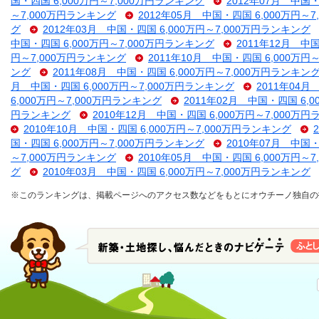
国・四国 6,000万円～7,000万円ランキング
2012年07月 中国・
～7,000万円ランキング
2012年05月 中国・四国 6,000万円～
グ
2012年03月 中国・四国 6,000万円～7,000万円ランキング
中国・四国 6,000万円～7,000万円ランキング
2011年12月 中
円～7,000万円ランキング
2011年10月 中国・四国 6,000万円
ング
2011年08月 中国・四国 6,000万円～7,000万円ランキン
月 中国・四国 6,000万円～7,000万円ランキング
2011年04月
6,000万円～7,000万円ランキング
2011年02月 中国・四国 6,
円ランキング
2010年12月 中国・四国 6,000万円～7,000万
2010年10月 中国・四国 6,000万円～7,000万円ランキング
国・四国 6,000万円～7,000万円ランキング
2010年07月 中国・
～7,000万円ランキング
2010年05月 中国・四国 6,000万円～
グ
2010年03月 中国・四国 6,000万円～7,000万円ランキング
※このランキングは、掲載ページへのアクセス数などをもとにオウチーノ独自の