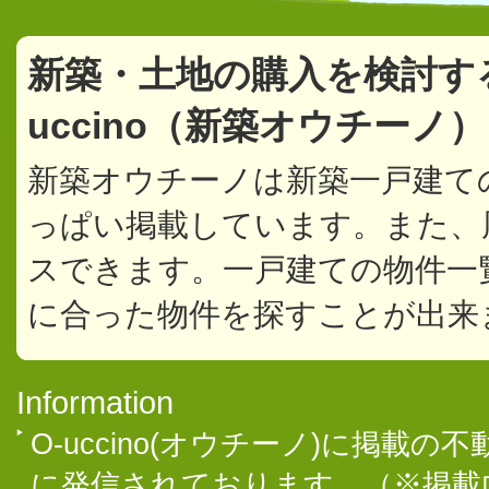
新築・土地の購入を検討す
uccino（新築オウチーノ
新築オウチーノは新築一戸建て
っぱい掲載しています。また、
スできます。一戸建ての物件一
に合った物件を探すことが出来
Information
O-uccino(オウチーノ)に掲
に発信されております。（※掲載