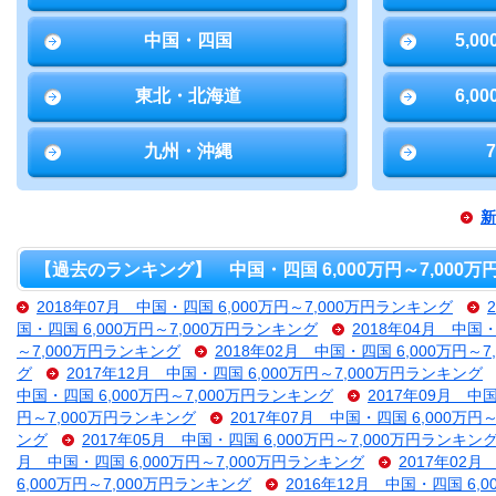
中国・四国
5,0
東北・北海道
6,0
九州・沖縄
新
【過去のランキング】 中国・四国 6,000万円～7,000
2018年07月 中国・四国 6,000万円～7,000万円ランキング
国・四国 6,000万円～7,000万円ランキング
2018年04月 中国・
～7,000万円ランキング
2018年02月 中国・四国 6,000万円～
グ
2017年12月 中国・四国 6,000万円～7,000万円ランキング
中国・四国 6,000万円～7,000万円ランキング
2017年09月 中
円～7,000万円ランキング
2017年07月 中国・四国 6,000万円
ング
2017年05月 中国・四国 6,000万円～7,000万円ランキン
月 中国・四国 6,000万円～7,000万円ランキング
2017年02月
6,000万円～7,000万円ランキング
2016年12月 中国・四国 6,