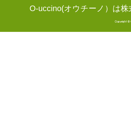
O-uccino(オウチーノ