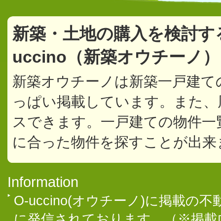
新築・土地の購入を検討す
uccino（新築オウチーノ
新築オウチーノは新築一戸建て
っぱい掲載しています。また、
スできます。一戸建ての物件一
に合った物件を探すことが出来
Information
O-uccino(オウチーノ)に掲
に発信されております。（※掲載