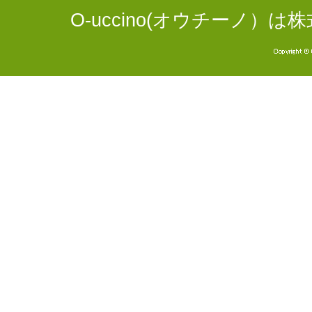
O-uccino(オウチーノ