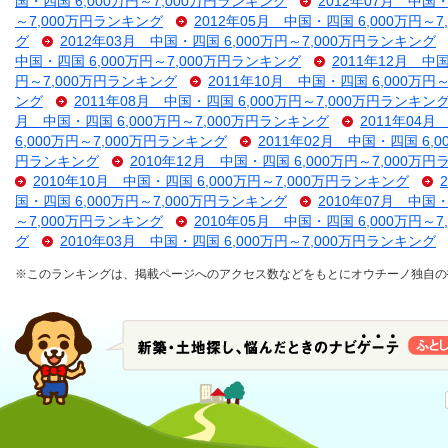
国・四国 6,000万円～7,000万円ランキング
2012年07月 中国・
～7,000万円ランキング
2012年05月 中国・四国 6,000万円～
グ
2012年03月 中国・四国 6,000万円～7,000万円ランキング
中国・四国 6,000万円～7,000万円ランキング
2011年12月 中
円～7,000万円ランキング
2011年10月 中国・四国 6,000万円
ング
2011年08月 中国・四国 6,000万円～7,000万円ランキン
月 中国・四国 6,000万円～7,000万円ランキング
2011年04月
6,000万円～7,000万円ランキング
2011年02月 中国・四国 6,
円ランキング
2010年12月 中国・四国 6,000万円～7,000万
2010年10月 中国・四国 6,000万円～7,000万円ランキング
国・四国 6,000万円～7,000万円ランキング
2010年07月 中国・
～7,000万円ランキング
2010年05月 中国・四国 6,000万円～
グ
2010年03月 中国・四国 6,000万円～7,000万円ランキング
※このランキングは、掲載ページへのアクセス数などをもとにオウチーノ独自の