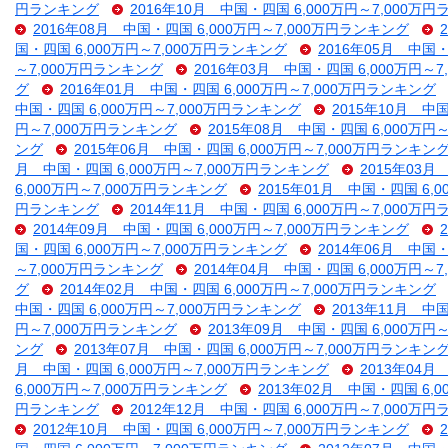
円ランキング
2016年10月 中国・四国 6,000万円～7,000万
2016年08月 中国・四国 6,000万円～7,000万円ランキング
国・四国 6,000万円～7,000万円ランキング
2016年05月 中国・
～7,000万円ランキング
2016年03月 中国・四国 6,000万円～
グ
2016年01月 中国・四国 6,000万円～7,000万円ランキング
中国・四国 6,000万円～7,000万円ランキング
2015年10月 中
円～7,000万円ランキング
2015年08月 中国・四国 6,000万円
ング
2015年06月 中国・四国 6,000万円～7,000万円ランキン
月 中国・四国 6,000万円～7,000万円ランキング
2015年03月
6,000万円～7,000万円ランキング
2015年01月 中国・四国 6,
円ランキング
2014年11月 中国・四国 6,000万円～7,000万
2014年09月 中国・四国 6,000万円～7,000万円ランキング
国・四国 6,000万円～7,000万円ランキング
2014年06月 中国・
～7,000万円ランキング
2014年04月 中国・四国 6,000万円～
グ
2014年02月 中国・四国 6,000万円～7,000万円ランキング
中国・四国 6,000万円～7,000万円ランキング
2013年11月 中
円～7,000万円ランキング
2013年09月 中国・四国 6,000万円
ング
2013年07月 中国・四国 6,000万円～7,000万円ランキン
月 中国・四国 6,000万円～7,000万円ランキング
2013年04月
6,000万円～7,000万円ランキング
2013年02月 中国・四国 6,
円ランキング
2012年12月 中国・四国 6,000万円～7,000万
2012年10月 中国・四国 6,000万円～7,000万円ランキング