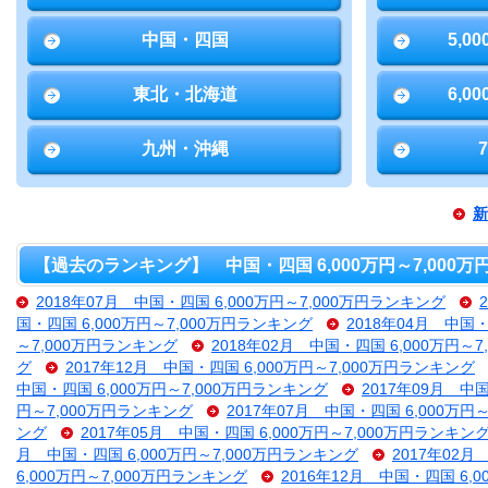
中国・四国
5,0
東北・北海道
6,0
九州・沖縄
新
【過去のランキング】 中国・四国 6,000万円～7,000
2018年07月 中国・四国 6,000万円～7,000万円ランキング
国・四国 6,000万円～7,000万円ランキング
2018年04月 中国・
～7,000万円ランキング
2018年02月 中国・四国 6,000万円～
グ
2017年12月 中国・四国 6,000万円～7,000万円ランキング
中国・四国 6,000万円～7,000万円ランキング
2017年09月 中
円～7,000万円ランキング
2017年07月 中国・四国 6,000万円
ング
2017年05月 中国・四国 6,000万円～7,000万円ランキン
月 中国・四国 6,000万円～7,000万円ランキング
2017年02月
6,000万円～7,000万円ランキング
2016年12月 中国・四国 6,