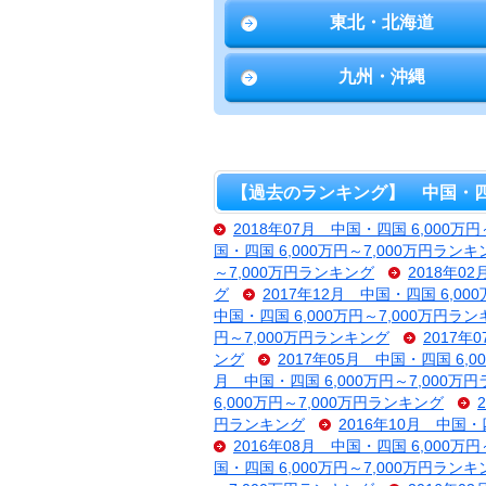
東北・北海道
九州・沖縄
【過去のランキング】 中国・四国 
2018年07月 中国・四国 6,000万
国・四国 6,000万円～7,000万円ランキ
～7,000万円ランキング
2018年0
グ
2017年12月 中国・四国 6,00
中国・四国 6,000万円～7,000万円ラ
円～7,000万円ランキング
2017年
ング
2017年05月 中国・四国 6,
月 中国・四国 6,000万円～7,000万
6,000万円～7,000万円ランキング
円ランキング
2016年10月 中国・
2016年08月 中国・四国 6,000万
国・四国 6,000万円～7,000万円ランキ