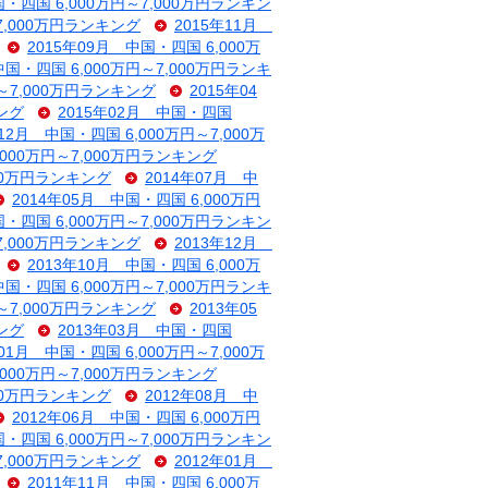
国・四国 6,000万円～7,000万円ランキン
～7,000万円ランキング
2015年11月
2015年09月 中国・四国 6,000万
中国・四国 6,000万円～7,000万円ランキ
円～7,000万円ランキング
2015年04
キング
2015年02月 中国・四国
年12月 中国・四国 6,000万円～7,000万
,000万円～7,000万円ランキング
000万円ランキング
2014年07月 中
2014年05月 中国・四国 6,000万円
国・四国 6,000万円～7,000万円ランキン
～7,000万円ランキング
2013年12月
2013年10月 中国・四国 6,000万
中国・四国 6,000万円～7,000万円ランキ
円～7,000万円ランキング
2013年05
キング
2013年03月 中国・四国
年01月 中国・四国 6,000万円～7,000万
,000万円～7,000万円ランキング
000万円ランキング
2012年08月 中
2012年06月 中国・四国 6,000万円
国・四国 6,000万円～7,000万円ランキン
～7,000万円ランキング
2012年01月
2011年11月 中国・四国 6,000万