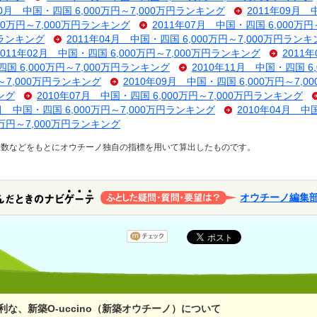
10月 中国・四国 6,000万円～7,000万円ランキング
2011年09月 
000万円～7,000万円ランキング
2011年07月 中国・四国 6,000万
円ランキング
2011年04月 中国・四国 6,000万円～7,000万円ラン
2011年02月 中国・四国 6,000万円～7,000万円ランキング
2011
四国 6,000万円～7,000万円ランキング
2010年11月 中国・四国 6
円～7,000万円ランキング
2010年09月 中国・四国 6,000万円～7,
ング
2010年07月 中国・四国 6,000万円～7,000万円ランキング
5月 中国・四国 6,000万円～7,000万円ランキング
2010年04月 中
0万円～7,000万円ランキング
ス数などをもとにオウチーノ独自の指標を用いて算出したものです。
オウチーノ編集
な、新築O-uccino（新築オウチーノ）について