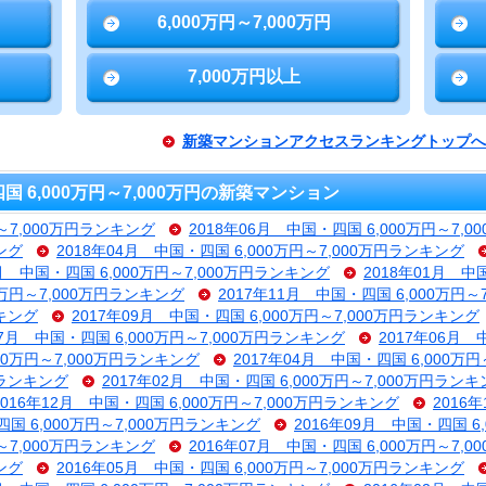
6,000万円～7,000万円
7,000万円以上
新築マンションアクセスランキングトップへ
6,000万円～7,000万円の新築マンション
円～7,000万円ランキング
2018年06月 中国・四国 6,000万円～7,
ング
2018年04月 中国・四国 6,000万円～7,000万円ランキング
2月 中国・四国 6,000万円～7,000万円ランキング
2018年01月 中
0万円～7,000万円ランキング
2017年11月 中国・四国 6,000万円
ンキング
2017年09月 中国・四国 6,000万円～7,000万円ランキング
07月 中国・四国 6,000万円～7,000万円ランキング
2017年06月 
000万円～7,000万円ランキング
2017年04月 中国・四国 6,000万
円ランキング
2017年02月 中国・四国 6,000万円～7,000万円ラン
2016年12月 中国・四国 6,000万円～7,000万円ランキング
2016
四国 6,000万円～7,000万円ランキング
2016年09月 中国・四国 6
円～7,000万円ランキング
2016年07月 中国・四国 6,000万円～7,
ング
2016年05月 中国・四国 6,000万円～7,000万円ランキング