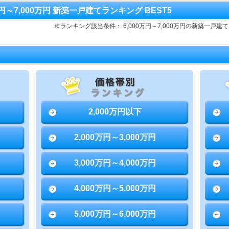
0万円～7,000万円 新築一戸建てランキング BEST5
※ランキング該当条件： 6,000万円～7,000万円の新築一
2,000万円以下
2,000万円～3,000万円
3,000万円～4,000万円
4,000万円～5,000万円
5,000万円～6,000万円