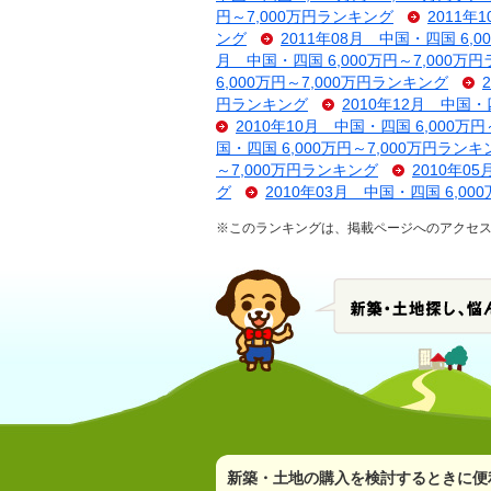
円～7,000万円ランキング
2011年
ング
2011年08月 中国・四国 6,
月 中国・四国 6,000万円～7,000万
6,000万円～7,000万円ランキング
円ランキング
2010年12月 中国・
2010年10月 中国・四国 6,000万
国・四国 6,000万円～7,000万円ランキ
～7,000万円ランキング
2010年0
グ
2010年03月 中国・四国 6,00
※このランキングは、掲載ページへのアクセ
新築・土地の購入を検討するときに便利