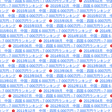
3月 中国・四国 6,000万円～7,000万円ランキング
2016年02月 中
0万円～7,000万円ランキング
2015年12月 中国・四国 6,000万円
ンキング
2015年10月 中国・四国 6,000万円～7,000万円ランキング
08月 中国・四国 6,000万円～7,000万円ランキング
2015年07月 
000万円～7,000万円ランキング
2015年05月 中国・四国 6,000万
円ランキング
2015年03月 中国・四国 6,000万円～7,000万円ラン
2015年01月 中国・四国 6,000万円～7,000万円ランキング
2014
四国 6,000万円～7,000万円ランキング
2014年10月 中国・四国 6
円～7,000万円ランキング
2014年08月 中国・四国 6,000万円～7,
ング
2014年06月 中国・四国 6,000万円～7,000万円ランキング
4月 中国・四国 6,000万円～7,000万円ランキング
2014年03月 中
0万円～7,000万円ランキング
2014年01月 中国・四国 6,000万円
ンキング
2013年11月 中国・四国 6,000万円～7,000万円ランキング
09月 中国・四国 6,000万円～7,000万円ランキング
2013年08月 
000万円～7,000万円ランキング
2013年06月 中国・四国 6,000万
円ランキング
2013年04月 中国・四国 6,000万円～7,000万円ラン
2013年02月 中国・四国 6,000万円～7,000万円ランキング
2013
四国 6,000万円～7,000万円ランキング
2012年11月 中国・四国 6
円～7,000万円ランキング
2012年09月 中国・四国 6,000万円～7,
ング
2012年07月 中国・四国 6,000万円～7,000万円ランキング
5月 中国・四国 6,000万円～7,000万円ランキング
2012年04月 中
0万円～7,000万円ランキング
2012年02月 中国・四国 6,000万円
ンキング
2011年12月 中国・四国 6,000万円～7,000万円ランキング