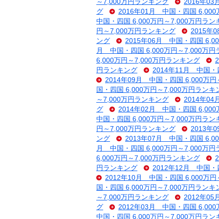
～7,000万円ランキング
2016年0
グ
2016年01月 中国・四国 6,00
中国・四国 6,000万円～7,000万円ラ
円～7,000万円ランキング
2015年
ング
2015年06月 中国・四国 6,
月 中国・四国 6,000万円～7,000万
6,000万円～7,000万円ランキング
円ランキング
2014年11月 中国・
2014年09月 中国・四国 6,000万
国・四国 6,000万円～7,000万円ランキ
～7,000万円ランキング
2014年0
グ
2014年02月 中国・四国 6,00
中国・四国 6,000万円～7,000万円ラ
円～7,000万円ランキング
2013年
ング
2013年07月 中国・四国 6,
月 中国・四国 6,000万円～7,000万
6,000万円～7,000万円ランキング
円ランキング
2012年12月 中国・
2012年10月 中国・四国 6,000万
国・四国 6,000万円～7,000万円ランキ
～7,000万円ランキング
2012年0
グ
2012年03月 中国・四国 6,00
中国・四国 6,000万円～7,000万円ラ