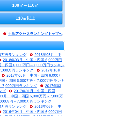
100㎡～110㎡
110㎡以上
土地アクセスランキングトップへ
000万円ランキング
2018年05月 中
2018年03月 中国・四国 6,000万円
国・四国 6,000万円～7,000万円ランキン
～7,000万円ランキング
2017年10月
2017年08月 中国・四国 6,000万
中国・四国 6,000万円～7,000万円ランキ
円～7,000万円ランキング
2017年03
キング
2017年01月 中国・四国
年11月 中国・四国 6,000万円～7,000万
,000万円～7,000万円ランキング
000万円ランキング
2016年06月 中
2016年04月 中国・四国 6,000万円