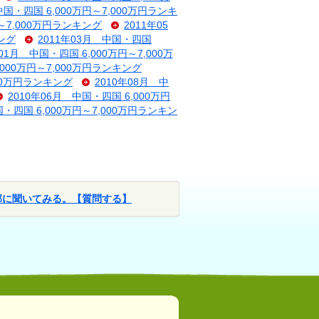
中国・四国 6,000万円～7,000万円ランキ
円～7,000万円ランキング
2011年05
キング
2011年03月 中国・四国
年01月 中国・四国 6,000万円～7,000万
,000万円～7,000万円ランキング
000万円ランキング
2010年08月 中
2010年06月 中国・四国 6,000万円
国・四国 6,000万円～7,000万円ランキン
部に聞いてみる。【質問する】