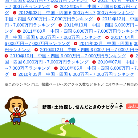
国・四国 6,000万円～7,000万円ランキング
2012年07月 中国・
～7,000万円ランキング
2012年05月 中国・四国 6,000万円～
グ
2012年03月 中国・四国 6,000万円～7,000万円ランキング
中国・四国 6,000万円～7,000万円ランキング
2011年12月 中
円～7,000万円ランキング
2011年10月 中国・四国 6,000万円
ング
2011年08月 中国・四国 6,000万円～7,000万円ランキン
月 中国・四国 6,000万円～7,000万円ランキング
2011年04月
6,000万円～7,000万円ランキング
2011年02月 中国・四国 6,
円ランキング
2010年12月 中国・四国 6,000万円～7,000万
2010年10月 中国・四国 6,000万円～7,000万円ランキング
国・四国 6,000万円～7,000万円ランキング
2010年07月 中国・
～7,000万円ランキング
2010年05月 中国・四国 6,000万円～
グ
2010年03月 中国・四国 6,000万円～7,000万円ランキング
※このランキングは、掲載ページへのアクセス数などをもとにオウチーノ独自の