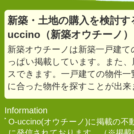
新築・土地の購入を検討す
uccino（新築オウチーノ
新築オウチーノは新築一戸建て
っぱい掲載しています。また、
スできます。一戸建ての物件一
に合った物件を探すことが出来
Information
O-uccino(オウチーノ)に掲
に発信されております。（※掲載