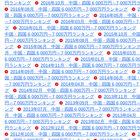
円ランキング
2016年10月 中国・四国 6,000万円～7,000万
2016年08月 中国・四国 6,000万円～7,000万円ランキング
国・四国 6,000万円～7,000万円ランキング
2016年05月 中国・
～7,000万円ランキング
2016年03月 中国・四国 6,000万円～
グ
2016年01月 中国・四国 6,000万円～7,000万円ランキング
中国・四国 6,000万円～7,000万円ランキング
2015年10月 中
円～7,000万円ランキング
2015年08月 中国・四国 6,000万円
ング
2015年06月 中国・四国 6,000万円～7,000万円ランキン
月 中国・四国 6,000万円～7,000万円ランキング
2015年03月
6,000万円～7,000万円ランキング
2015年01月 中国・四国 6,
円ランキング
2014年11月 中国・四国 6,000万円～7,000万
2014年09月 中国・四国 6,000万円～7,000万円ランキング
国・四国 6,000万円～7,000万円ランキング
2014年06月 中国・
～7,000万円ランキング
2014年04月 中国・四国 6,000万円～
グ
2014年02月 中国・四国 6,000万円～7,000万円ランキング
中国・四国 6,000万円～7,000万円ランキング
2013年11月 中
円～7,000万円ランキング
2013年09月 中国・四国 6,000万円
ング
2013年07月 中国・四国 6,000万円～7,000万円ランキン
月 中国・四国 6,000万円～7,000万円ランキング
2013年04月
6,000万円～7,000万円ランキング
2013年02月 中国・四国 6,
円ランキング
2012年12月 中国・四国 6,000万円～7,000万
2012年10月 中国・四国 6,000万円～7,000万円ランキング