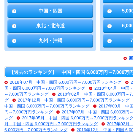
中国・四国
5,0
東北・北海道
6,0
九州・沖縄
新
【過去のランキング】 中国・四国 6,000万円～7,000
2018年07月 中国・四国 6,000万円～7,000万円ランキング
国・四国 6,000万円～7,000万円ランキング
2018年04月 中国・
～7,000万円ランキング
2018年02月 中国・四国 6,000万円～
グ
2017年12月 中国・四国 6,000万円～7,000万円ランキング
中国・四国 6,000万円～7,000万円ランキング
2017年09月 中
円～7,000万円ランキング
2017年07月 中国・四国 6,000万円
ング
2017年05月 中国・四国 6,000万円～7,000万円ランキン
月 中国・四国 6,000万円～7,000万円ランキング
2017年02月
6,000万円～7,000万円ランキング
2016年12月 中国・四国 6,