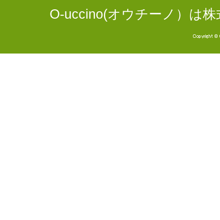
O-uccino(オウチーノ