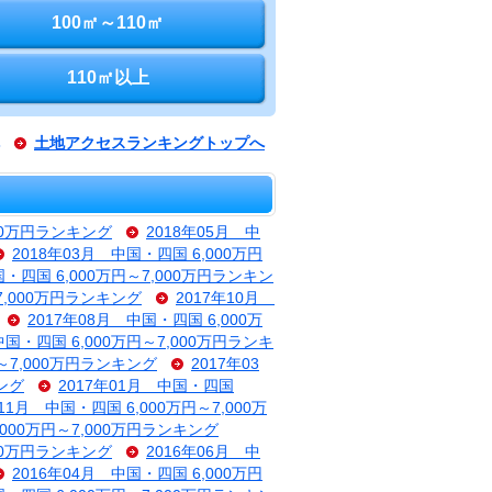
100㎡～110㎡
110㎡以上
土地アクセスランキングトップへ
000万円ランキング
2018年05月 中
2018年03月 中国・四国 6,000万円
国・四国 6,000万円～7,000万円ランキン
～7,000万円ランキング
2017年10月
2017年08月 中国・四国 6,000万
中国・四国 6,000万円～7,000万円ランキ
円～7,000万円ランキング
2017年03
キング
2017年01月 中国・四国
年11月 中国・四国 6,000万円～7,000万
,000万円～7,000万円ランキング
000万円ランキング
2016年06月 中
2016年04月 中国・四国 6,000万円