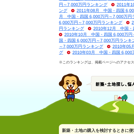
円～7,000万円ランキング
2011年
ング
2011年08月 中国・四国 6,
月 中国・四国 6,000万円～7,000万
6,000万円～7,000万円ランキング
円ランキング
2010年12月 中国・
2010年10月 中国・四国 6,000万
国・四国 6,000万円～7,000万円ランキ
～7,000万円ランキング
2010年0
グ
2010年03月 中国・四国 6,00
※このランキングは、掲載ページへのアクセ
新築・土地の購入を検討するときに便利