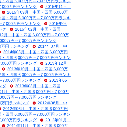
国・四国 6,000万円～7,000万円ランキン
～7,000万円ランキング
2015年11月
2015年09月 中国・四国 6,000万
中国・四国 6,000万円～7,000万円ランキ
円～7,000万円ランキング
2015年04
キング
2015年02月 中国・四国
年12月 中国・四国 6,000万円～7,000万
,000万円～7,000万円ランキング
000万円ランキング
2014年07月 中
2014年05月 中国・四国 6,000万円
国・四国 6,000万円～7,000万円ランキン
～7,000万円ランキング
2013年12月
2013年10月 中国・四国 6,000万
中国・四国 6,000万円～7,000万円ランキ
円～7,000万円ランキング
2013年05
キング
2013年03月 中国・四国
年01月 中国・四国 6,000万円～7,000万
,000万円～7,000万円ランキング
000万円ランキング
2012年08月 中
2012年06月 中国・四国 6,000万円
国・四国 6,000万円～7,000万円ランキン
～7,000万円ランキング
2012年01月
2011年11月 中国・四国 6,000万