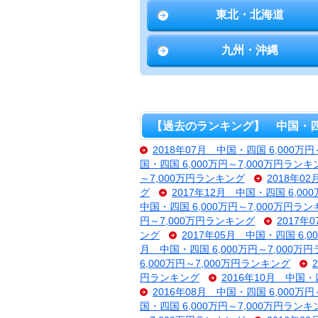
東北・北海道
九州・沖縄
【過去のランキング】 中国・四国 
2018年07月 中国・四国 6,000万
国・四国 6,000万円～7,000万円ランキ
～7,000万円ランキング
2018年0
グ
2017年12月 中国・四国 6,00
中国・四国 6,000万円～7,000万円ラ
円～7,000万円ランキング
2017年
ング
2017年05月 中国・四国 6,
月 中国・四国 6,000万円～7,000万
6,000万円～7,000万円ランキング
円ランキング
2016年10月 中国・
2016年08月 中国・四国 6,000万
国・四国 6,000万円～7,000万円ランキ