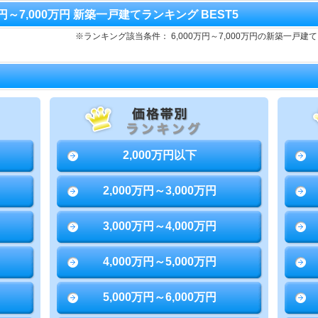
0万円～7,000万円 新築一戸建てランキング BEST5
※ランキング該当条件： 6,000万円～7,000万円の新築一
2,000万円以下
2,000万円～3,000万円
3,000万円～4,000万円
4,000万円～5,000万円
5,000万円～6,000万円