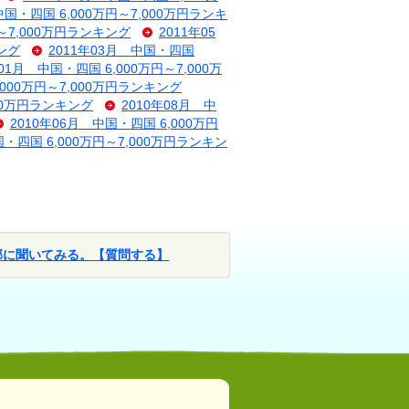
中国・四国 6,000万円～7,000万円ランキ
円～7,000万円ランキング
2011年05
キング
2011年03月 中国・四国
年01月 中国・四国 6,000万円～7,000万
,000万円～7,000万円ランキング
000万円ランキング
2010年08月 中
2010年06月 中国・四国 6,000万円
国・四国 6,000万円～7,000万円ランキン
部に聞いてみる。【質問する】