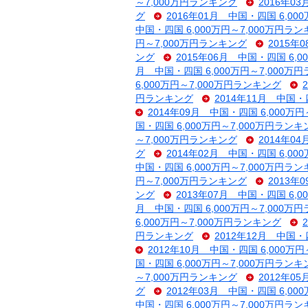
～7,000万円ランキング
2016年0
グ
2016年01月 中国・四国 6,00
中国・四国 6,000万円～7,000万円ラ
円～7,000万円ランキング
2015年
ング
2015年06月 中国・四国 6,
月 中国・四国 6,000万円～7,000万
6,000万円～7,000万円ランキング
円ランキング
2014年11月 中国・
2014年09月 中国・四国 6,000万
国・四国 6,000万円～7,000万円ランキ
～7,000万円ランキング
2014年0
グ
2014年02月 中国・四国 6,00
中国・四国 6,000万円～7,000万円ラ
円～7,000万円ランキング
2013年
ング
2013年07月 中国・四国 6,
月 中国・四国 6,000万円～7,000万
6,000万円～7,000万円ランキング
円ランキング
2012年12月 中国・
2012年10月 中国・四国 6,000万
国・四国 6,000万円～7,000万円ランキ
～7,000万円ランキング
2012年0
グ
2012年03月 中国・四国 6,00
中国・四国 6,000万円～7,000万円ラ