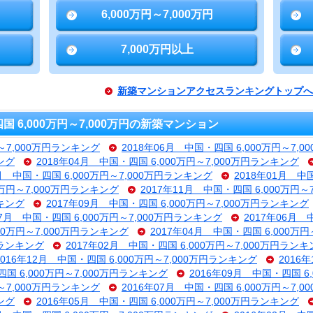
6,000万円～7,000万円
7,000万円以上
新築マンションアクセスランキングトップへ
6,000万円～7,000万円の新築マンション
円～7,000万円ランキング
2018年06月 中国・四国 6,000万円～7,
ング
2018年04月 中国・四国 6,000万円～7,000万円ランキング
2月 中国・四国 6,000万円～7,000万円ランキング
2018年01月 中
0万円～7,000万円ランキング
2017年11月 中国・四国 6,000万円
ンキング
2017年09月 中国・四国 6,000万円～7,000万円ランキング
07月 中国・四国 6,000万円～7,000万円ランキング
2017年06月 
000万円～7,000万円ランキング
2017年04月 中国・四国 6,000万
円ランキング
2017年02月 中国・四国 6,000万円～7,000万円ラン
2016年12月 中国・四国 6,000万円～7,000万円ランキング
2016
四国 6,000万円～7,000万円ランキング
2016年09月 中国・四国 6
円～7,000万円ランキング
2016年07月 中国・四国 6,000万円～7,
ング
2016年05月 中国・四国 6,000万円～7,000万円ランキング