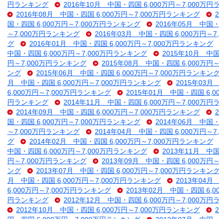
円ランキング
2016年10月 中国・四国 6,000万円～7,000万
2016年08月 中国・四国 6,000万円～7,000万円ランキング
国・四国 6,000万円～7,000万円ランキング
2016年05月 中国・
～7,000万円ランキング
2016年03月 中国・四国 6,000万円～
グ
2016年01月 中国・四国 6,000万円～7,000万円ランキング
中国・四国 6,000万円～7,000万円ランキング
2015年10月 中
円～7,000万円ランキング
2015年08月 中国・四国 6,000万円
ング
2015年06月 中国・四国 6,000万円～7,000万円ランキン
月 中国・四国 6,000万円～7,000万円ランキング
2015年03月
6,000万円～7,000万円ランキング
2015年01月 中国・四国 6,
円ランキング
2014年11月 中国・四国 6,000万円～7,000万
2014年09月 中国・四国 6,000万円～7,000万円ランキング
国・四国 6,000万円～7,000万円ランキング
2014年06月 中国・
～7,000万円ランキング
2014年04月 中国・四国 6,000万円～
グ
2014年02月 中国・四国 6,000万円～7,000万円ランキング
中国・四国 6,000万円～7,000万円ランキング
2013年11月 中
円～7,000万円ランキング
2013年09月 中国・四国 6,000万円
ング
2013年07月 中国・四国 6,000万円～7,000万円ランキン
月 中国・四国 6,000万円～7,000万円ランキング
2013年04月
6,000万円～7,000万円ランキング
2013年02月 中国・四国 6,
円ランキング
2012年12月 中国・四国 6,000万円～7,000万
2012年10月 中国・四国 6,000万円～7,000万円ランキング