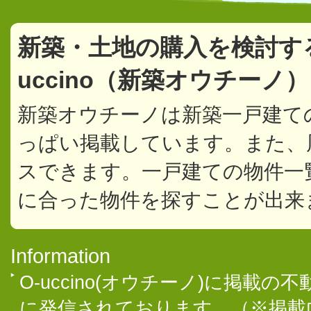
新築・土地の購入を検討す
uccino（新築オウチーノ
新築オウチーノは新築一戸建て
っぱい掲載しています。また、
スできます。一戸建ての物件一
に合った物件を探すことが出来
Information
O-uccino(オウチーノ)に掲
に発信されております。（※掲載