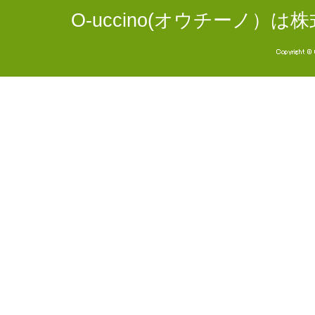
O-uccino(オウチーノ