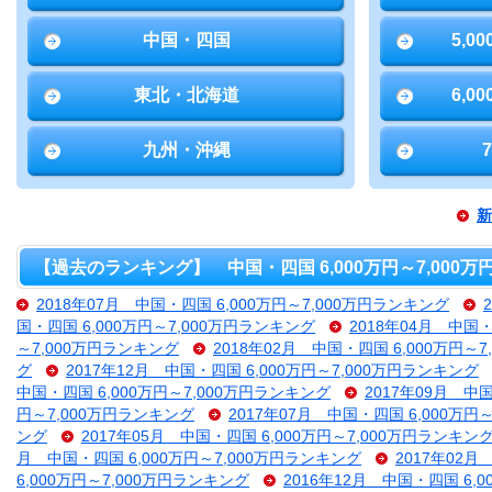
中国・四国
5,0
東北・北海道
6,0
九州・沖縄
新
【過去のランキング】 中国・四国 6,000万円～7,000
2018年07月 中国・四国 6,000万円～7,000万円ランキング
国・四国 6,000万円～7,000万円ランキング
2018年04月 中国・
～7,000万円ランキング
2018年02月 中国・四国 6,000万円～
グ
2017年12月 中国・四国 6,000万円～7,000万円ランキング
中国・四国 6,000万円～7,000万円ランキング
2017年09月 中
円～7,000万円ランキング
2017年07月 中国・四国 6,000万円
ング
2017年05月 中国・四国 6,000万円～7,000万円ランキン
月 中国・四国 6,000万円～7,000万円ランキング
2017年02月
6,000万円～7,000万円ランキング
2016年12月 中国・四国 6,