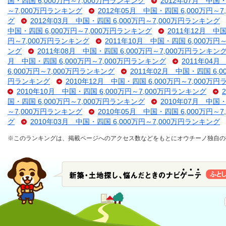
国・四国 6,000万円～7,000万円ランキング
2012年07月 中国・
～7,000万円ランキング
2012年05月 中国・四国 6,000万円～
グ
2012年03月 中国・四国 6,000万円～7,000万円ランキング
中国・四国 6,000万円～7,000万円ランキング
2011年12月 中
円～7,000万円ランキング
2011年10月 中国・四国 6,000万円
ング
2011年08月 中国・四国 6,000万円～7,000万円ランキン
月 中国・四国 6,000万円～7,000万円ランキング
2011年04月
6,000万円～7,000万円ランキング
2011年02月 中国・四国 6,
円ランキング
2010年12月 中国・四国 6,000万円～7,000万
2010年10月 中国・四国 6,000万円～7,000万円ランキング
国・四国 6,000万円～7,000万円ランキング
2010年07月 中国・
～7,000万円ランキング
2010年05月 中国・四国 6,000万円～
グ
2010年03月 中国・四国 6,000万円～7,000万円ランキング
※このランキングは、掲載ページへのアクセス数などをもとにオウチーノ独自の