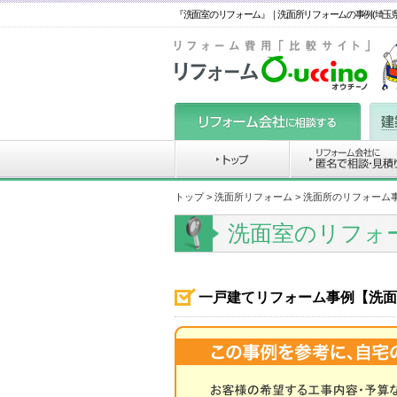
『洗面室のリフォーム』｜洗面所リフォームの事例(埼玉県
トップ
>
洗面所リフォーム
>
洗面所のリフォーム
洗面室のリフォ
一戸建てリフォーム事例【洗面