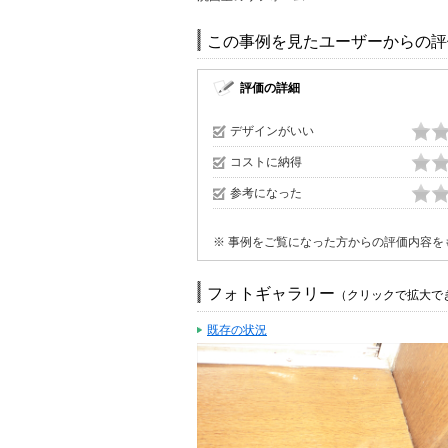
この事例を見たユーザーからの評
評価の詳細
デザインがいい
コストに納得
参考になった
※ 事例をご覧になった方からの評価内容を
フォトギャラリー
（クリックで拡大で
既存の状況