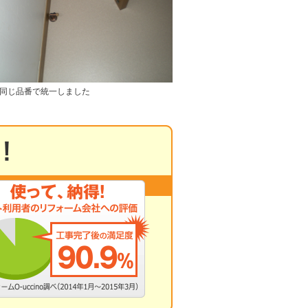
同じ品番で統一しました