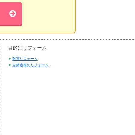
目的別リフォーム
耐震リフォーム
自然素材のリフォーム