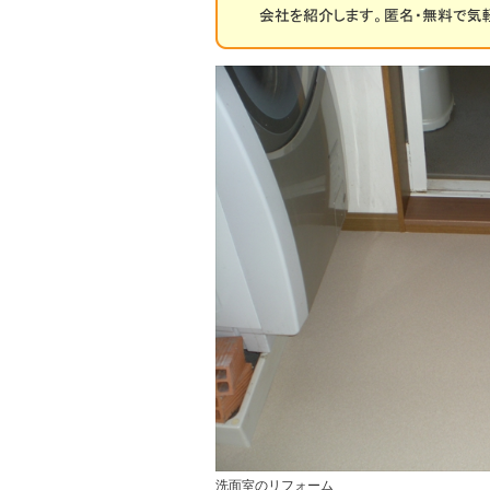
洗面室のリフォーム