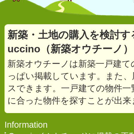
新築・土地の購入を検討す
uccino（新築オウチーノ
新築オウチーノは新築一戸建て
っぱい掲載しています。また、
スできます。一戸建ての物件一
に合った物件を探すことが出来
Information