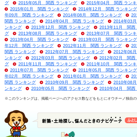
グ
2015年05月 関西 ランキング
2015年04月 関西 ラン
2015年01月 関西 ランキング
2014年12月 関西 ランキング
年09月 関西 ランキング
2014年08月 関西 ランキング
2
関西 ランキング
2014年04月 関西 ランキング
2014年0
ンキング
2013年12月 関西 ランキング
2013年11月 関
グ
2013年08月 関西 ランキング
2013年07月 関西 ラン
2013年04月 関西 ランキング
2013年03月 関西 ランキング
年12月 関西 ランキング
2012年11月 関西 ランキング
2
関西 ランキング
2012年07月 関西 ランキング
2012年0
ンキング
2012年03月 関西 ランキング
2012年02月 関
グ
2011年11月 関西 ランキング
2011年10月 関西 ラン
2011年07月 関西 ランキング
2011年05月 関西 ランキング
年02月 関西 ランキング
2011年01月 関西 ランキング
2
関西 ランキング
2010年09月 関西 ランキング
2010年0
ンキング
2010年05月 関西 ランキング
2010年04月 関
※このランキングは、掲載ページへのアクセス数などをもとにオウチーノ独自の