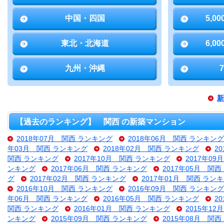
中国・四国
5,0
東北・北海道
6,0
九州・沖縄
新
【過去のランキング】 関西 の新築マンション
2018年07月 関西 ランキング
2018年06月 関西 ランキング
年03月 関西 ランキング
2018年02月 関西 ランキング
2
関西 ランキング
2017年10月 関西 ランキング
2017年0
ンキング
2017年06月 関西 ランキング
2017年05月 関
グ
2017年02月 関西 ランキング
2017年01月 関西 ラン
2016年10月 関西 ランキング
2016年09月 関西 ランキング
年06月 関西 ランキング
2016年05月 関西 ランキング
2
関西 ランキング
2016年01月 関西 ランキング
2015年1
ンキング
2015年09月 関西 ランキング
2015年08月 関