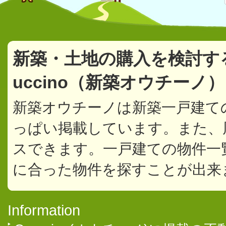
新築・土地の購入を検討す
uccino（新築オウチーノ
新築オウチーノは新築一戸建て
っぱい掲載しています。また、
スできます。一戸建ての物件一
に合った物件を探すことが出来
Information