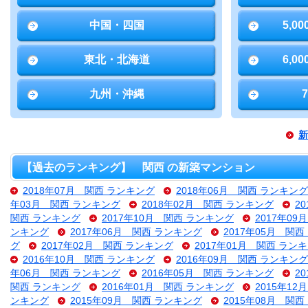
中国・四国
5,0
東北・北海道
6,0
九州・沖縄
新
【過去のランキング】 関西 の新築マンション
2018年07月 関西 ランキング
2018年06月 関西 ランキング
年03月 関西 ランキング
2018年02月 関西 ランキング
2
関西 ランキング
2017年10月 関西 ランキング
2017年0
ンキング
2017年06月 関西 ランキング
2017年05月 関
グ
2017年02月 関西 ランキング
2017年01月 関西 ラン
2016年10月 関西 ランキング
2016年09月 関西 ランキング
年06月 関西 ランキング
2016年05月 関西 ランキング
2
関西 ランキング
2016年01月 関西 ランキング
2015年1
ンキング
2015年09月 関西 ランキング
2015年08月 関