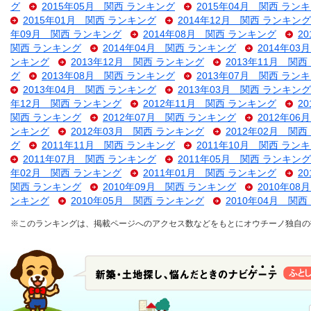
グ
2015年05月 関西 ランキング
2015年04月 関西 ラン
2015年01月 関西 ランキング
2014年12月 関西 ランキング
年09月 関西 ランキング
2014年08月 関西 ランキング
2
関西 ランキング
2014年04月 関西 ランキング
2014年0
ンキング
2013年12月 関西 ランキング
2013年11月 関
グ
2013年08月 関西 ランキング
2013年07月 関西 ラン
2013年04月 関西 ランキング
2013年03月 関西 ランキング
年12月 関西 ランキング
2012年11月 関西 ランキング
2
関西 ランキング
2012年07月 関西 ランキング
2012年0
ンキング
2012年03月 関西 ランキング
2012年02月 関
グ
2011年11月 関西 ランキング
2011年10月 関西 ラン
2011年07月 関西 ランキング
2011年05月 関西 ランキング
年02月 関西 ランキング
2011年01月 関西 ランキング
2
関西 ランキング
2010年09月 関西 ランキング
2010年0
ンキング
2010年05月 関西 ランキング
2010年04月 関
※このランキングは、掲載ページへのアクセス数などをもとにオウチーノ独自の