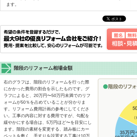
ます。
階段のリフォーム相場金額
右のグラフは、階段のリフォームを行った際
にかかった費用の割合を示したものです。グ
ラフによると、20万円〜50万円未満でのリフ
ォームが50％を占めていることが分かりま
す。リフォーム費用計画の参考にしてくださ
い。工事の内容に対する費用ですが、勾配を
緩やかにする場合は、5万円ほど〜を目安にし
ます。階段の素材を変更する、踏み板にカー
ペットを敷く、手すりを設置する工事は10万