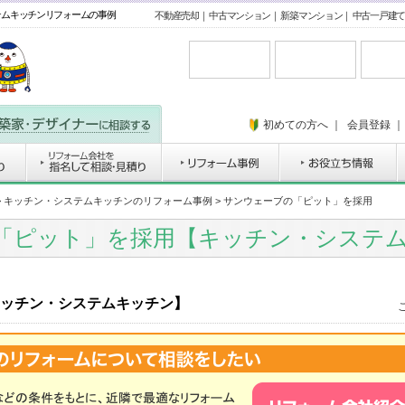
テムキッチンリフォームの事例
不動産売却
｜
中古マンション
｜
新築マンション
｜
中古一戸建て
初めての方へ
｜
会員登録
>
キッチン・システムキッチンのリフォーム事例
> サンウェーブの「ピット」を採用
「ピット」を採用【キッチン・システ
ッチン・システムキッチン】