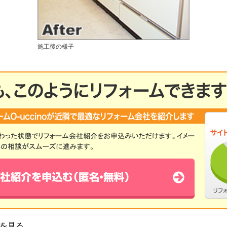
施工後の様子
を見る