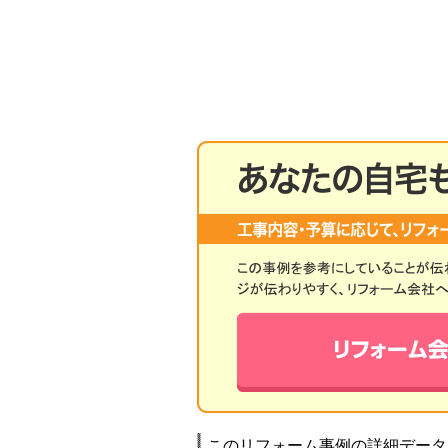
このリフォーム事例の詳細データ