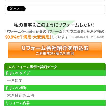
このリフォーム事例の詳細データ
住まいのタイプ
一戸建て
住まいの構造
木造軸組み工法
リフォーム内容