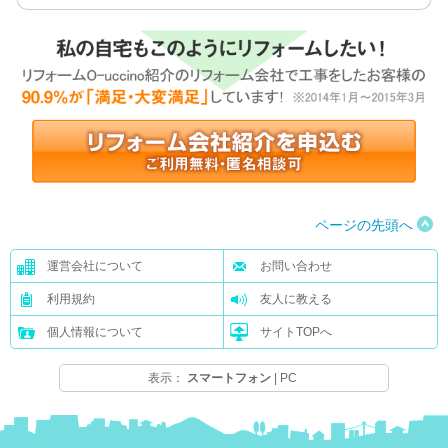
ページの先頭へ
運営会社について
お問い合わせ
利用規約
友人に教える
個人情報について
サイトTOPへ
表示：
スマートフォン
|
PC