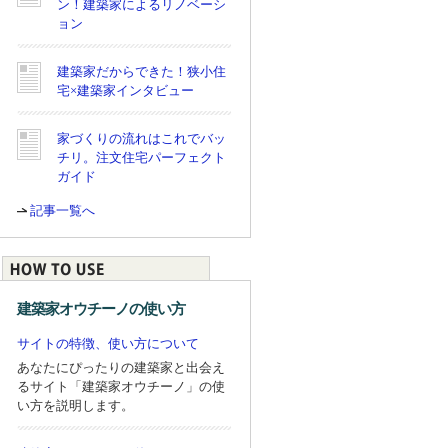
ン！建築家によるリノベーシ
ョン
建築家だからできた！狭小住
宅×建築家インタビュー
家づくりの流れはこれでバッ
チリ。注文住宅パーフェクト
ガイド
記事一覧へ
建築家オウチーノの使い方
サイトの特徴、使い方について
あなたにぴったりの建築家と出会え
るサイト「建築家オウチーノ」の使
い方を説明します。