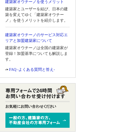
建築家オウチーノを使うメリット
建築家とユーザーを結び、日本の建
築を変えてゆく「建築家オウチー
ノ」を使うメリットを紹介します。
建築家オウチーノのサービス対応エ
リアと加盟建築家について
建築家オウチーノは全国の建築家が
登録！加盟基準についても解説しま
す。
FAQ -よくある質問と答え-