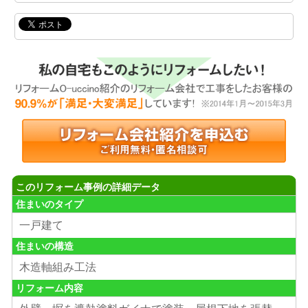
このリフォーム事例の詳細データ
住まいのタイプ
一戸建て
住まいの構造
木造軸組み工法
リフォーム内容