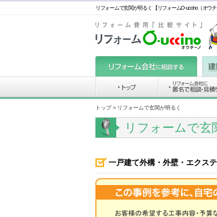
リフォームで玄関が明るく 【リフォームO-uccino（オウ
トップ
> リフォームで玄関が明るく
リフォームで玄
一戸建て外構・外壁・エクステ