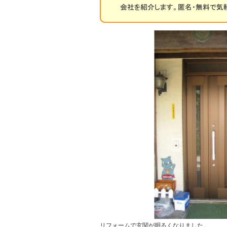
リフォームで玄関が明るくなりました。