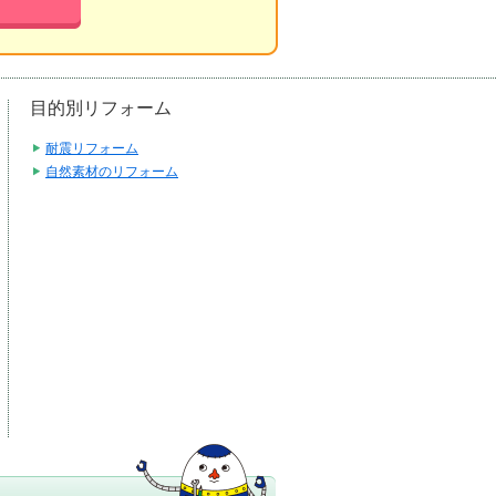
目的別リフォーム
耐震リフォーム
自然素材のリフォーム