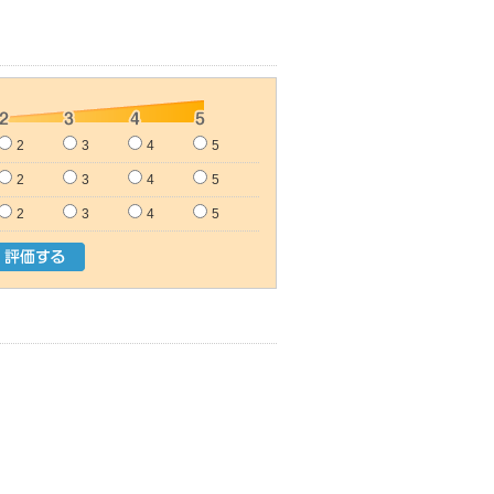
2
3
4
5
2
3
4
5
2
3
4
5