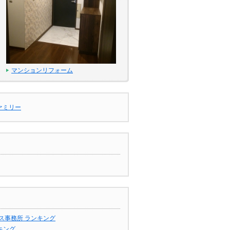
マンションリフォーム
ァミリー
ス事務所 ランキング
キング