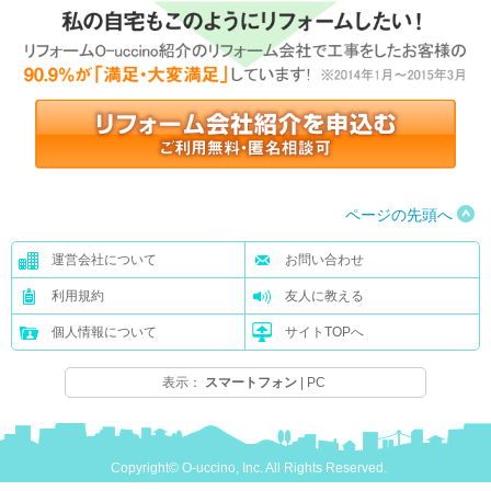
ページの先頭へ
運営会社について
お問い合わせ
利用規約
友人に教える
個人情報について
サイトTOPへ
表示：
スマートフォン
|
PC
Copyright© O-uccino, Inc. All Rights Reserved.