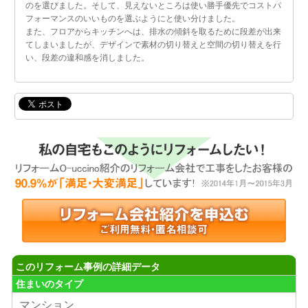
のを選びました。そして、見えないところは使い勝手優先でコストパ
フォーマンスのいいものを選ぶようにと使い分けました。
また、フロアからキッチンへは、排水の傾斜を取るために段差が出来
てしまいましたが、デザインで素材の切り替えと空間の切り替えを行
い、段差の違和感を消しました。
このリフォーム事例の詳細データ
住まいのタイプ
マンション