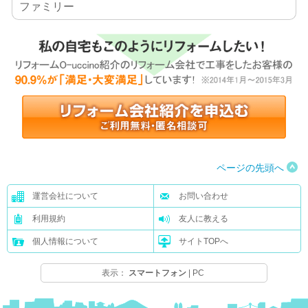
ファミリー
ページの先頭へ
運営会社について
お問い合わせ
利用規約
友人に教える
個人情報について
サイトTOPへ
表示：
スマートフォン
|
PC