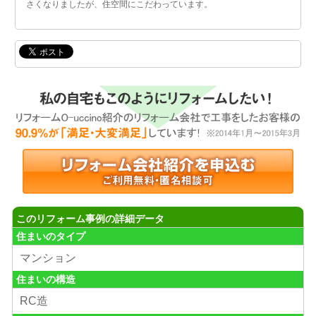
さくなりましたが、住空間にこだわっています。
このリフォーム事例の詳細データ
住まいのタイプ
マンション
住まいの構造
RC造