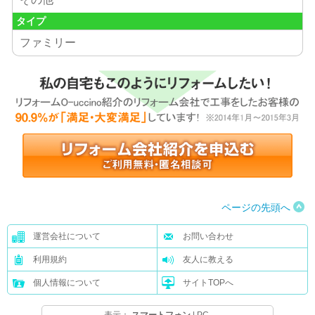
タイプ
ファミリー
ページの先頭へ
運営会社について
お問い合わせ
利用規約
友人に教える
個人情報について
サイトTOPへ