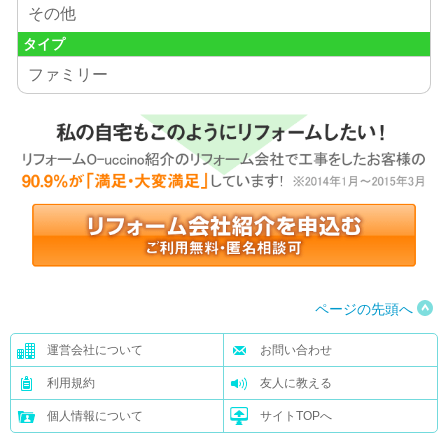
その他
タイプ
ファミリー
ページの先頭へ
運営会社について
お問い合わせ
利用規約
友人に教える
個人情報について
サイトTOPへ