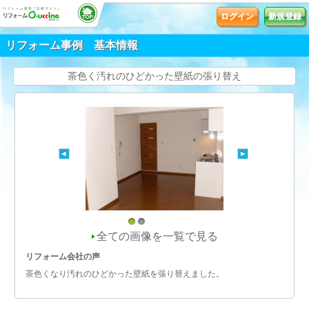
ログイン
新規登録
リフォーム事例 基本情報
茶色く汚れのひどかった壁紙の張り替え
1
2
全ての画像を一覧で見る
リフォーム会社の声
茶色くなり汚れのひどかった壁紙を張り替えました。