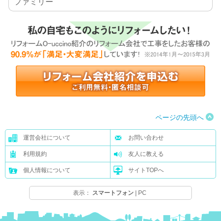
ファミリー
ページの先頭へ
運営会社について
お問い合わせ
利用規約
友人に教える
個人情報について
サイトTOPへ
表示：
スマートフォン
|
PC