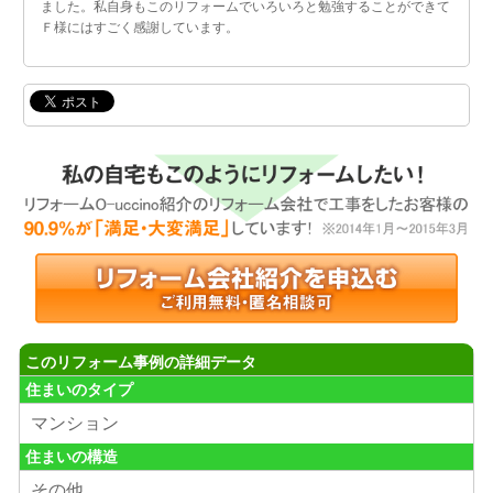
ました。私自身もこのリフォームでいろいろと勉強することができて
Ｆ様にはすごく感謝しています。
このリフォーム事例の詳細データ
住まいのタイプ
マンション
住まいの構造
その他