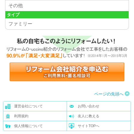
その他
タイプ
ファミリー
ページの先頭へ
運営会社について
お問い合わせ
利用規約
友人に教える
個人情報について
サイトTOPへ