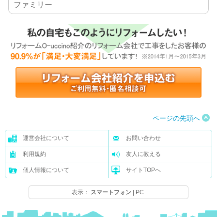
ファミリー
ページの先頭へ
運営会社について
お問い合わせ
利用規約
友人に教える
個人情報について
サイトTOPへ
表示：
スマートフォン
|
PC