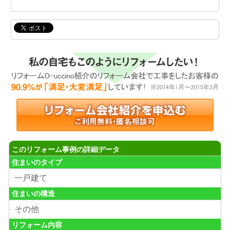
このリフォーム事例の詳細データ
住まいのタイプ
一戸建て
住まいの構造
その他
リフォーム内容