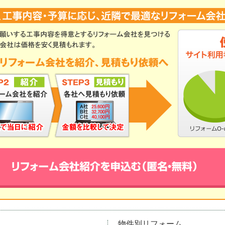
物件別リフォーム