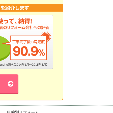
目的別リフォーム