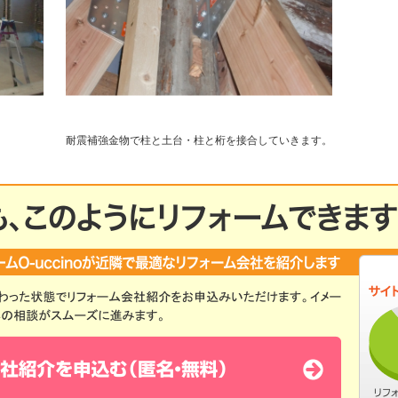
耐震補強金物で柱と土台・柱と桁を接合していきます。