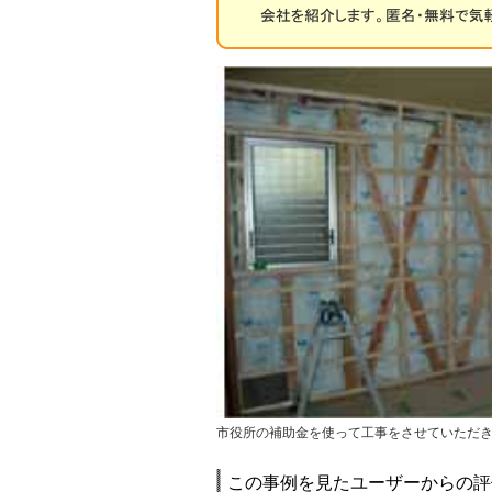
市役所の補助金を使って工事をさせていただ
この事例を見たユーザーからの評