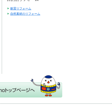
耐震リフォーム
自然素材のリフォーム