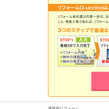
場所別リフォーム