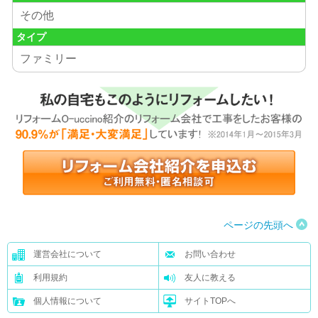
その他
タイプ
ファミリー
ページの先頭へ
運営会社について
お問い合わせ
利用規約
友人に教える
個人情報について
サイトTOPへ