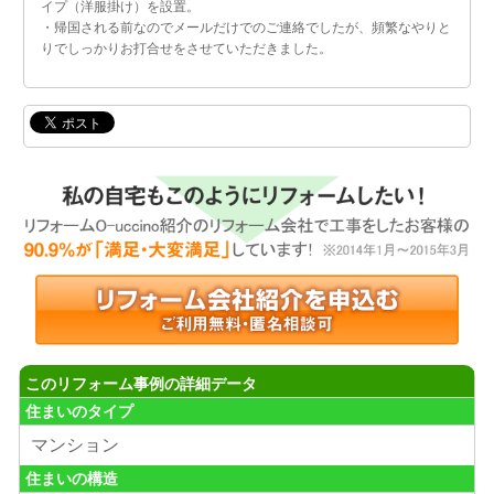
イプ（洋服掛け）を設置。
・帰国される前なのでメールだけでのご連絡でしたが、頻繁なやりと
りでしっかりお打合せをさせていただきました。
このリフォーム事例の詳細データ
住まいのタイプ
マンション
住まいの構造