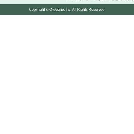
Copyright © O-uccino, Inc. All Rights Reserved.