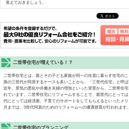
覚えておきましょう。
二世帯住宅が増えている！？
二世帯住宅とは、親とその子ども家族が同一の住居に暮らす住宅のこ
孫の三世代が同居するケースも多いことから、「三世代住宅」と呼ば
近年、景気の悪化や共働き夫婦の増加といった背景から、二世帯住宅
れています。二世帯住宅にリフォームすることで、親世代にとっては
代にとっては経済面、子育てのサポートをしてもらえるといったメリッ
月までは、3世代同居のためのリフォームへの優遇措置が行われます
二世帯住宅のプランニング