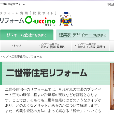
二世帯住宅 リフォーム
不動
トップ
> 二世帯住宅のリフォーム
二世帯住宅へのリフォームでは、それぞれの世帯のプライベ
ート空間の確保、程よい距離感の実現などが課題となりま
す。ここでは、そもそも二世帯住宅にはどのようなタイプが
あり、どのようなメリットがあるのかについて解説します。
また、名義や登記の方法によって異なる「税金」についても