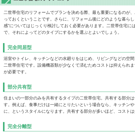
二世帯住宅のリフォームでプランを決める際、最も重要になるのが、
っておくということです。さらに、リフォーム後にどのような暮らし
感"についてはじっくり検討しておく必要があります。二世帯住宅に
で、それによってどのタイプにするかを選ぶとよいでしょう。
完全同居型
浴室やトイレ、キッチンなどの水廻りをはじめ、リビングなどの空間
二世帯住宅です。設備機器類が少なくて済むためコストは抑えられま
が必要です。
部分共有型
住まいの一部分のみを共有するタイプの二世帯住宅。共有する部分は
す。例えば、食事だけは一緒にとりたいという場合なら、キッチンや
に、というスタイルになります。共有する部分が多いほど、コストは
完全分離型