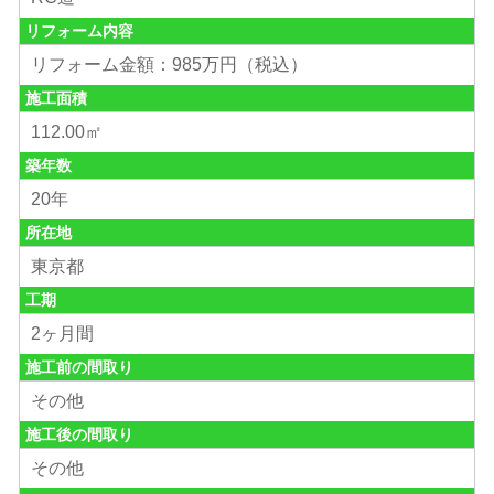
リフォーム内容
リフォーム金額：985万円（税込）
施工面積
112.00㎡
築年数
20年
所在地
東京都
工期
2ヶ月間
施工前の間取り
その他
施工後の間取り
その他