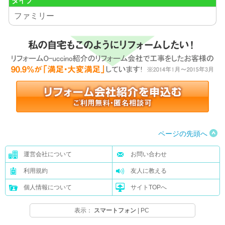
タイプ
ファミリー
ページの先頭へ
運営会社について
お問い合わせ
利用規約
友人に教える
個人情報について
サイトTOPへ
表示：
スマートフォン
|
PC