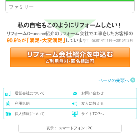
ファミリー
ページの先頭へ
運営会社について
お問い合わせ
利用規約
友人に教える
個人情報について
サイトTOPへ
表示：
スマートフォン
|
PC