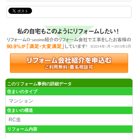
このリフォーム事例の詳細データ
住まいのタイプ
マンション
住まいの構造
RC造
リフォーム内容