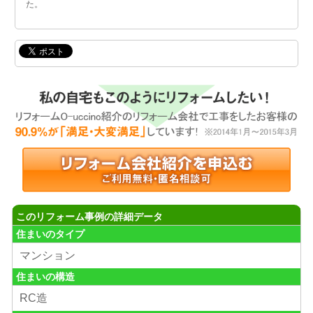
た。
このリフォーム事例の詳細データ
住まいのタイプ
マンション
住まいの構造
RC造