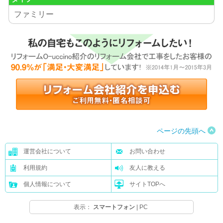
ファミリー
ページの先頭へ
運営会社について
お問い合わせ
利用規約
友人に教える
個人情報について
サイトTOPへ
表示：
スマートフォン
|
PC