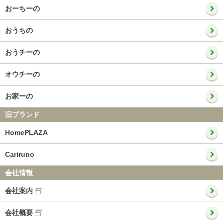
おーちーの
おうちの
おうチーの
オウチーの
お家ーの
旧ブランド
HomePLAZA
Cariruno
会社情報
会社案内
会社概要