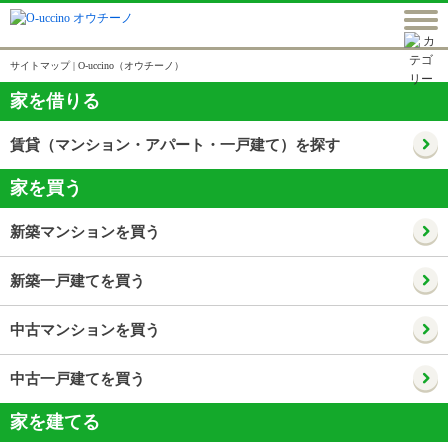
サイトマップ | O-uccino（オウチーノ）
家を借りる
賃貸（マンション・アパート・一戸建て）を探す
家を買う
新築マンションを買う
新築一戸建てを買う
中古マンションを買う
中古一戸建てを買う
家を建てる