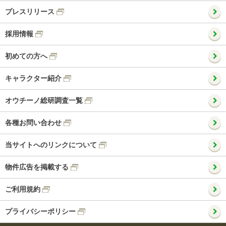
プレスリリース
採用情報
初めての方へ
キャラクター紹介
オウチーノ総研調査一覧
各種お問い合わせ
当サイトへのリンクについて
物件広告を掲載する
ご利用規約
プライバシーポリシー