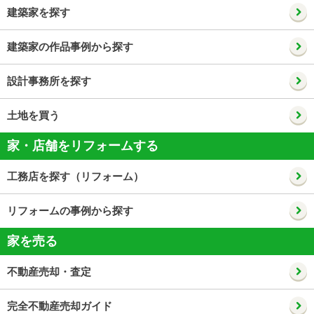
建築家を探す
建築家の作品事例から探す
設計事務所を探す
土地を買う
家・店舗をリフォームする
工務店を探す（リフォーム）
リフォームの事例から探す
家を売る
不動産売却・査定
完全不動産売却ガイド