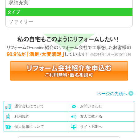
収納充実
タイプ
ファミリー
ページの先頭へ
運営会社について
お問い合わせ
利用規約
友人に教える
個人情報について
サイトTOPへ