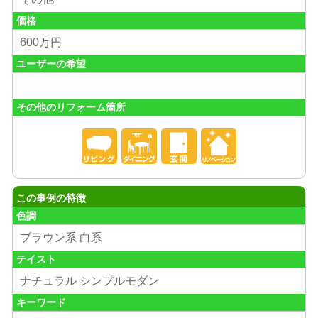
価格
600万円
ユーザーの希望
その他のリフォーム箇所
この事例の特徴
色調
ブラウン系 白系
テイスト
ナチュラル シンプルモダン
キーワード