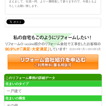
まえまして、社員一同、より一層精進して参りますので、今後ともよ
ろしくお願い致します。
このリフォーム事例の詳細データ
住まいのタイプ
一戸建て
住まいの構造
その他