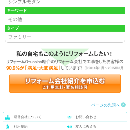
シンプルモダン
キーワード
その他
タイプ
ファミリー
ページの先頭へ
運営会社について
お問い合わせ
利用規約
友人に教える