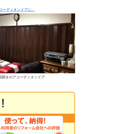
コーディオンドアに。
両開きのアコーディオンドア