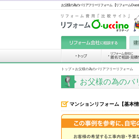
お父様の為のバリアフリーリフォーム 【リフォームO-ucc
トップ
> お父様の為のバリアフリーリフォーム
お父様の為のバ
マンションリフォーム【基本情