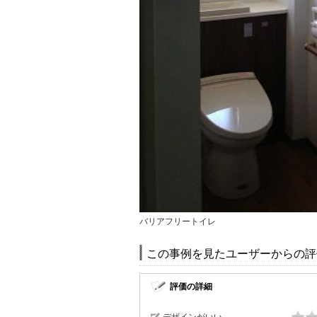
バリアフリートイレ
この事例を見たユーザーからの評
評価の詳細
デザインがいい