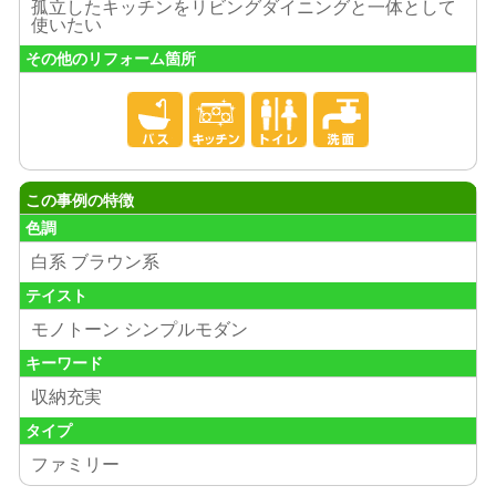
孤立したキッチンをリビングダイニングと一体として
使いたい
その他のリフォーム箇所
この事例の特徴
色調
白系 ブラウン系
テイスト
モノトーン シンプルモダン
キーワード
収納充実
タイプ
ファミリー