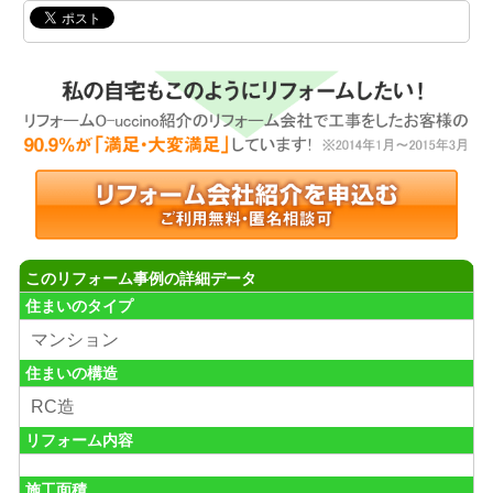
このリフォーム事例の詳細データ
住まいのタイプ
マンション
住まいの構造
RC造
リフォーム内容
施工面積