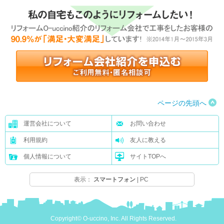
ページの先頭へ
運営会社について
お問い合わせ
利用規約
友人に教える
個人情報について
サイトTOPへ
表示：
スマートフォン
|
PC
Copyright© O-uccino, Inc. All Rights Reserved.