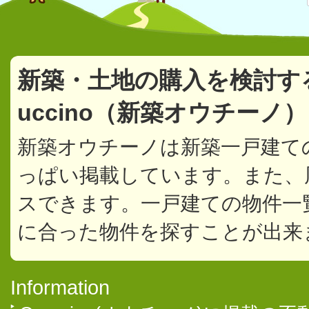
新築・土地の購入を検討す
uccino（新築オウチーノ
新築オウチーノは新築一戸建て
っぱい掲載しています。また、
スできます。一戸建ての物件一
に合った物件を探すことが出来
Information