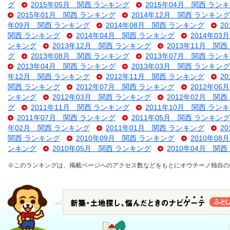
グ
2015年05月 関西 ランキング
2015年04月 関西 ラン
2015年01月 関西 ランキング
2014年12月 関西 ランキング
年09月 関西 ランキング
2014年08月 関西 ランキング
2
関西 ランキング
2014年04月 関西 ランキング
2014年0
ンキング
2013年12月 関西 ランキング
2013年11月 関
グ
2013年08月 関西 ランキング
2013年07月 関西 ラン
2013年04月 関西 ランキング
2013年03月 関西 ランキング
年12月 関西 ランキング
2012年11月 関西 ランキング
2
関西 ランキング
2012年07月 関西 ランキング
2012年0
ンキング
2012年03月 関西 ランキング
2012年02月 関
グ
2011年11月 関西 ランキング
2011年10月 関西 ラン
2011年07月 関西 ランキング
2011年05月 関西 ランキング
年02月 関西 ランキング
2011年01月 関西 ランキング
2
関西 ランキング
2010年09月 関西 ランキング
2010年0
ンキング
2010年05月 関西 ランキング
2010年04月 関
※このランキングは、掲載ページへのアクセス数などをもとにオウチーノ独自の