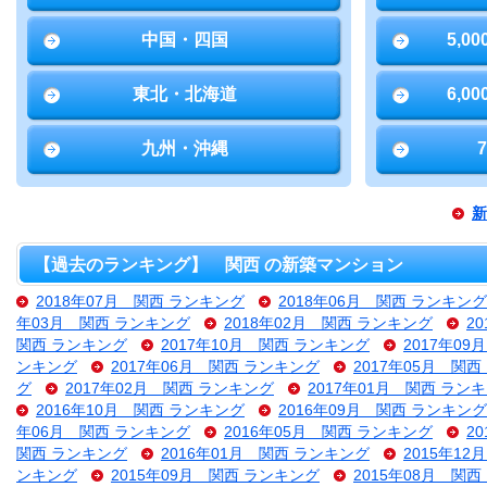
中国・四国
5,0
東北・北海道
6,0
九州・沖縄
新
【過去のランキング】 関西 の新築マンション
2018年07月 関西 ランキング
2018年06月 関西 ランキング
年03月 関西 ランキング
2018年02月 関西 ランキング
2
関西 ランキング
2017年10月 関西 ランキング
2017年0
ンキング
2017年06月 関西 ランキング
2017年05月 関
グ
2017年02月 関西 ランキング
2017年01月 関西 ラン
2016年10月 関西 ランキング
2016年09月 関西 ランキング
年06月 関西 ランキング
2016年05月 関西 ランキング
2
関西 ランキング
2016年01月 関西 ランキング
2015年1
ンキング
2015年09月 関西 ランキング
2015年08月 関