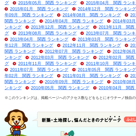
グ
2015年05月 関西 ランキング
2015年04月 関西 ラン
2015年01月 関西 ランキング
2014年12月 関西 ランキング
年09月 関西 ランキング
2014年08月 関西 ランキング
2
関西 ランキング
2014年04月 関西 ランキング
2014年0
ンキング
2013年12月 関西 ランキング
2013年11月 関
グ
2013年08月 関西 ランキング
2013年07月 関西 ラン
2013年04月 関西 ランキング
2013年03月 関西 ランキング
年12月 関西 ランキング
2012年11月 関西 ランキング
2
関西 ランキング
2012年07月 関西 ランキング
2012年0
ンキング
2012年03月 関西 ランキング
2012年02月 関
グ
2011年11月 関西 ランキング
2011年10月 関西 ラン
2011年07月 関西 ランキング
2011年05月 関西 ランキング
年02月 関西 ランキング
2011年01月 関西 ランキング
2
関西 ランキング
2010年09月 関西 ランキング
2010年0
ンキング
2010年05月 関西 ランキング
2010年04月 関
※このランキングは、掲載ページへのアクセス数などをもとにオウチーノ独自の