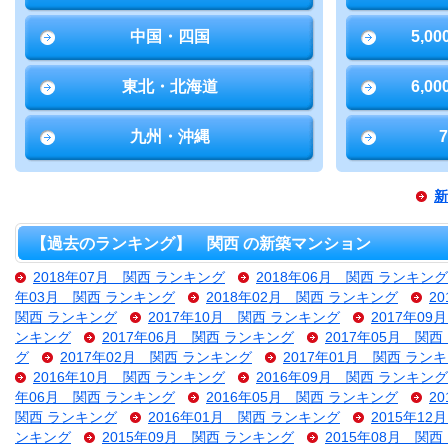
中国・四国
5,0
東北・北海道
6,0
九州・沖縄
新
【過去のランキング】 関西 の新築マンション
2018年07月 関西 ランキング
2018年06月 関西 ランキング
年03月 関西 ランキング
2018年02月 関西 ランキング
2
関西 ランキング
2017年10月 関西 ランキング
2017年0
ンキング
2017年06月 関西 ランキング
2017年05月 関
グ
2017年02月 関西 ランキング
2017年01月 関西 ラン
2016年10月 関西 ランキング
2016年09月 関西 ランキング
年06月 関西 ランキング
2016年05月 関西 ランキング
2
関西 ランキング
2016年01月 関西 ランキング
2015年1
ンキング
2015年09月 関西 ランキング
2015年08月 関