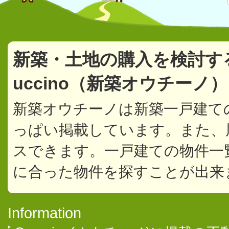
新築・土地の購入を検討す
uccino（新築オウチーノ
新築オウチーノは新築一戸建て
っぱい掲載しています。また、
スできます。一戸建ての物件一
に合った物件を探すことが出来
Information